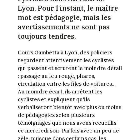
Lyon. Pour l'instant, le maître
mot est pédagogie, mais les
avertissements ne sont pas
toujours tendres.
Cours Gambetta à Lyon, des policiers
regardent attentivement les cyclistes
qui passent et scrutent le moindre détail
: passage au feu rouge, phares,
circulation entre les files de voitures...
Au moindre écart, ils arrêtent les
cyclistes et expliquent qu'ils
verbaliseront bientôt avec plus ou moins
de pédagogies selon plusieurs
témoignages que nous avons recueillis
ce mercredi soir. Parfois avec un peu de
zèle, puisque dans certains cas, les