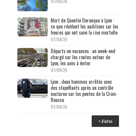
07/08/26
Mort de Quentin Deranque à Lyon :
ce que révèlent les auditions sur les
heures qui ont suivi la rixe mortelle
07/08/26
Départs en vacances : un week-end
chargé sur les routes autour de
Lyon, les axes à éviter
07/08/26
Lyon : deux hommes arrêtés avec
des stupéfiants après un contrôle
nocturne sur les pentes de la Croix-
Rousse
07/08/26
+ d'infos