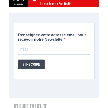
Le meilleur de Sud Radio
D'HEURE EN HEURE