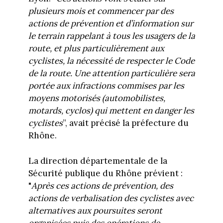
plusieurs mois et commencer par des
actions de prévention et d’information sur
le terrain rappelant à tous les usagers de la
route, et plus particulièrement aux
cyclistes, la nécessité de respecter le Code
de la route. Une attention particulière sera
portée aux infractions commises par les
moyens motorisés (automobilistes,
motards, cyclos) qui mettent en danger les
cyclistes
”, avait précisé la préfecture du
Rhône.
La direction départementale de la
Sécurité publique du Rhône prévient :
"
Après ces actions de prévention, des
actions de verbalisation des cyclistes avec
alternatives aux poursuites seront
organisées puis des opérations de