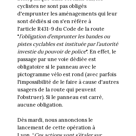
cyclistes ne sont pas obligés
d'emprunter les aménagements qui leur
sont dédiés si on s'en réfère à
l'article R431-9 du Code de la route
"
l’obligation d’emprunter les bandes ou
pistes cyclables est instituée par l’autorité
investie du pouvoir de police
". En effet, le
passage par une voie dédiée est
obligatoire si le panneau avec le
pictogramme vélo est rond (avec parfois
l'impossibilité de le faire à cause d'autres
usagers de la route qui peuvent
l'obstruer). Si le panneau est carré,
aucune obligation.
Dès mardi, nous annoncions le
lancement de cette opération à
Lyon. “
Ces actions vont s’étaler sur