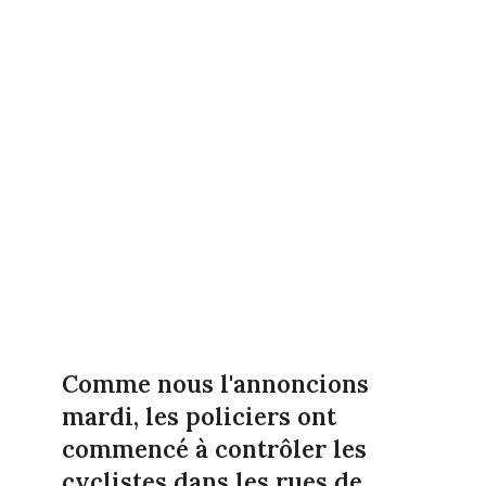
Comme nous l'annoncions
mardi, les policiers ont
commencé à contrôler les
cyclistes dans les rues de