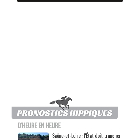
D'HEURE EN HEURE
Saône-et-Loire : l'État doit trancher