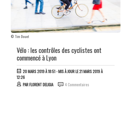
© Tim Douet
Vélo : les contrôles des cyclistes ont
commencé à Lyon
20 MARS 2019 À 18:51
- MIS À JOUR LE 21 MARS 2019 À
12:26
PAR
FLORENT DELIGIA
4 Commentaires