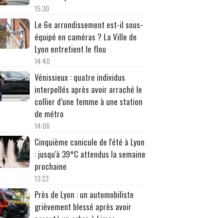
15:30
Le 6e arrondissement est-il sous-
équipé en caméras ? La Ville de
Lyon entretient le flou
14:40
Vénissieux : quatre individus
interpellés après avoir arraché le
collier d’une femme à une station
de métro
14:06
Cinquième canicule de l'été à Lyon
: jusqu'à 39°C attendus la semaine
prochaine
13:22
Près de Lyon : un automobiliste
grièvement blessé après avoir