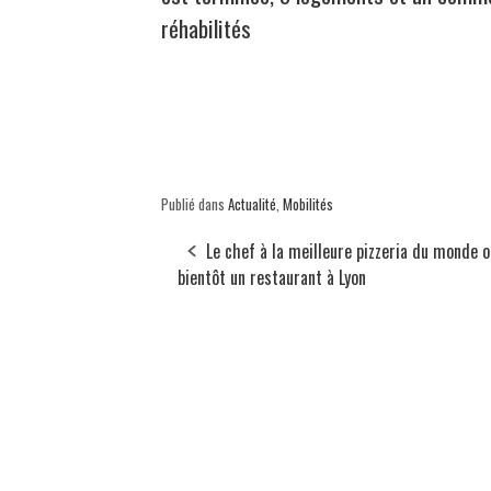
réhabilités
Publié dans
Actualité
,
Mobilités
Le chef à la meilleure pizzeria du monde 
bientôt un restaurant à Lyon