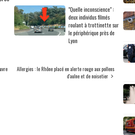
"Quelle inconscience" :
deux individus filmés
roulant à trottinette sur
le périphérique près de
Lyon
ouvre
Allergies : le Rhône placé en alerte rouge aux pollens
d'aulne et de noisetier