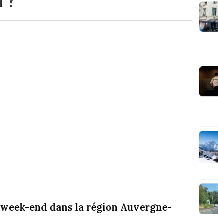
ce week-end dans la région Auvergne-