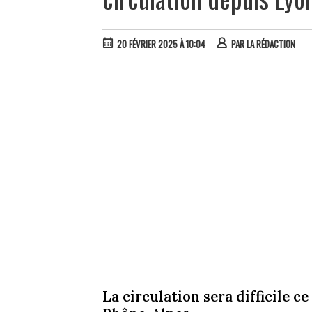
20 FÉVRIER 2025 À 10:04
PAR
LA RÉDACTION
La circulation sera difficile 