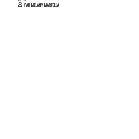
PAR
MÉLANY MARFELLA