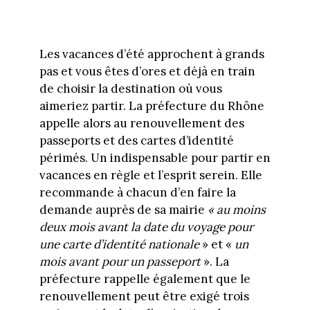
Les vacances d’été approchent à grands
pas et vous êtes d’ores et déjà en train
de choisir la destination où vous
aimeriez partir. La préfecture du Rhône
appelle alors au renouvellement des
passeports et des cartes d’identité
périmés. Un indispensable pour partir en
vacances en règle et l’esprit serein. Elle
recommande à chacun d’en faire la
demande auprès de sa mairie
« au moins
deux mois avant la date du voyage pour
une carte d’identité nationale
» et «
un
mois avant pour un passeport
». La
préfecture rappelle également que le
renouvellement peut être exigé trois