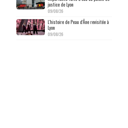
justice de Lyon
09/08/26
L'histoire de Peau d’Âne revisitée à
Lyon
09/08/26