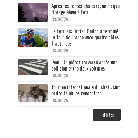
Après les fortes chaleurs, un risque
d'orage élevé à Lyon
09/08/26
Le Lyonnais Dorian Godon a terminé
le Tour de France avec quatre côtes
fracturées
08/08/26
Lyon : Un piéton renversé après une
collision entre deux voitures
08/08/26
Journée internationale du chat : cinq
endroits où les rencontrer
08/08/26
+ d'infos