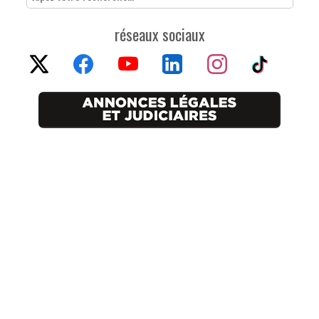
réseaux sociaux