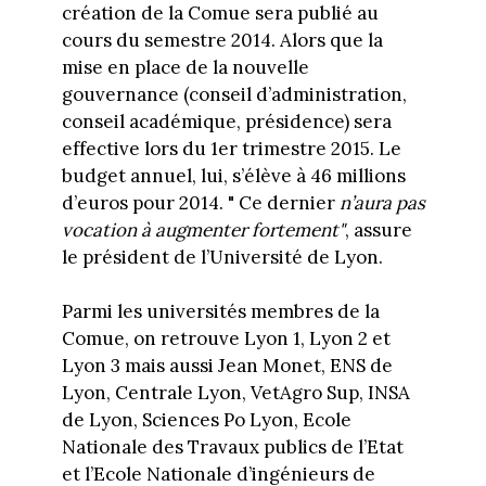
création de la Comue sera publié au
cours du semestre 2014. Alors que la
mise en place de la nouvelle
gouvernance (conseil d’administration,
conseil académique, présidence) sera
effective lors du 1er trimestre 2015. Le
budget annuel, lui, s’élève à 46 millions
d’euros pour 2014. " Ce dernier
n’aura pas
vocation à augmenter fortement"
, assure
le président de l’Université de Lyon.
Parmi les universités membres de la
Comue, on retrouve Lyon 1, Lyon 2 et
Lyon 3 mais aussi Jean Monet, ENS de
Lyon, Centrale Lyon, VetAgro Sup, INSA
de Lyon, Sciences Po Lyon, Ecole
Nationale des Travaux publics de l’Etat
et l’Ecole Nationale d’ingénieurs de