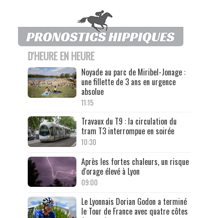
D'HEURE EN HEURE
Noyade au parc de Miribel-Jonage :
une fillette de 3 ans en urgence
absolue
11:15
Travaux du T9 : la circulation du
tram T3 interrompue en soirée
10:30
Après les fortes chaleurs, un risque
d'orage élevé à Lyon
09:00
Le Lyonnais Dorian Godon a terminé
le Tour de France avec quatre côtes