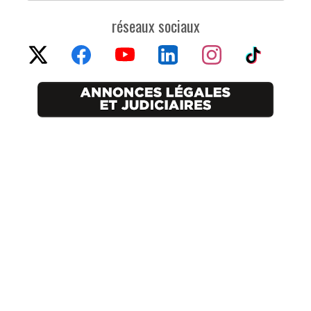
réseaux sociaux