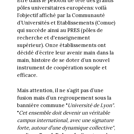
Etre dans le peloton de tête des grands
pôles universitaires européens: voilà
l’objectif affiché par la Communauté
d’Universités et Etablissements (Comue)
qui succède ainsi au PRES (pôles de
recherche et d'enseignement
supérieur). Onze établissements ont
décidé d’écrire leur avenir main dans la
main, histoire de se doter d’un nouvel
instrument de coopération souple et
efficace.
Mais attention, il ne s’agit pas d’une
fusion mais d’un regroupement sous la
bannière commune "
Université de Lyon"
.
"
Cet ensemble doit devenir un véritable
campus international, avec une signature
forte, autour d’une dynamique collective"
,