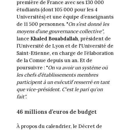
première de France avec ses 130 000
étudiants (dont 105 000 pour les 4
Universités) et une équipe d’enseignants
de 11 500 personnes. "
On s’est donné les
moyens d’une gouvernance collective"
,
lance
Khaled Bouabdallah
, président de
l’Université de Lyon et de l'Université de
Saint-Etienne, en charge de l’élaboration
de la Comue depuis un an. Et de
poursuivre : "
On va avoir un système où
les chefs d’établissements membres
participent à un exécutif resserré en tant
que vice-président.
C'est le pari qu'on
fait".
46 millions d’euros de budget
À propos du calendrier, le Décret de