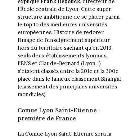
explique
Frank Debouck
, directeur de
l’École centrale de Lyon. Cette super-
structure ambitionne de se placer parmi
le top 10 des meilleures universités
européennes. Histoire de redorer
l’image de l’enseignement supérieur
hors du territoire sachant qu’en 2013,
seuls deux établissements lyonnais,
l'ENS et Claude-Bernard (Lyon 1)
s'étaient classés entre la 201e et la 300e
place dans le fameux classement Shangai
(classement des principales universités
mondiales).
Comue Lyon Saint-Etienne :
première de France
La Comue Lyon Saint-Etienne sera la