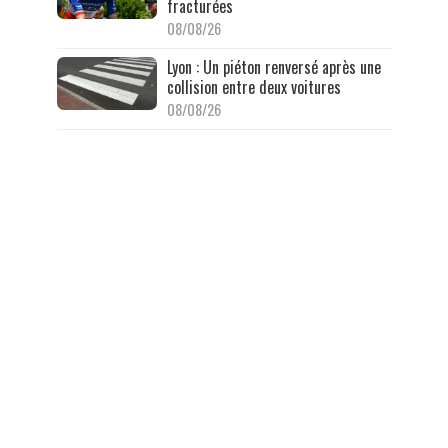
fracturées
08/08/26
Lyon : Un piéton renversé après une
collision entre deux voitures
08/08/26