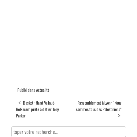
Publié dans
Actualité
Basket : Najat Vallaud-
Rassemblement à Lyon : “Nous
Belkacem prête à défier Tony
sommes tous des Palestiniens”
Parker