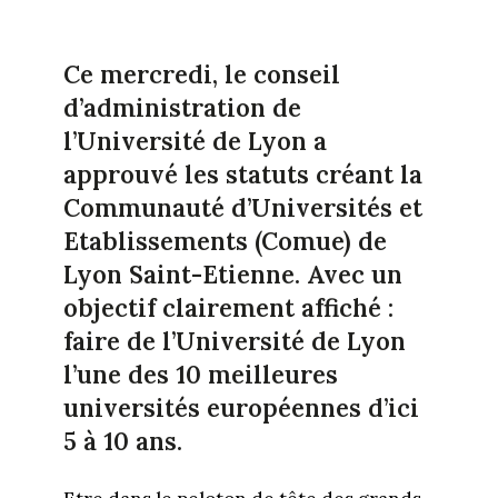
Ce mercredi, le conseil
d’administration de
l’Université de Lyon a
approuvé les statuts créant la
Communauté d’Universités et
Etablissements (Comue) de
Lyon Saint-Etienne. Avec un
objectif clairement affiché :
faire de l’Université de Lyon
l’une des 10 meilleures
universités européennes d’ici
5 à 10 ans.