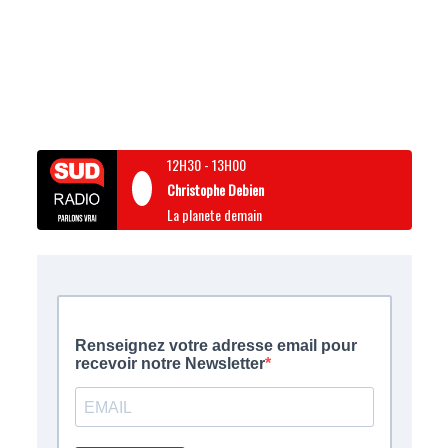
12H30
-
13H00
Christophe Debien
La planete demain