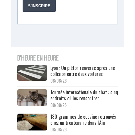
D'HEURE EN HEURE
Lyon : Un piéton renversé après une
collision entre deux voitures
08/08/26
Journée internationale du chat : cinq
endroits où les rencontrer
08/08/26
180 grammes de cocaïne retrouvés
chez un trentenaire dans l'Ain
08/08/26