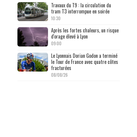
Travaux du T9 : la circulation du
tram T3 interrompue en soirée
10:30
Après les fortes chaleurs, un risque
d'orage élevé à Lyon
09:00
Le Lyonnais Dorian Godon a terminé
le Tour de France avec quatre côtes
fracturées
08/08/26