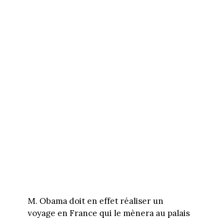
M. Obama doit en effet réaliser un
voyage en France qui le mènera au palais