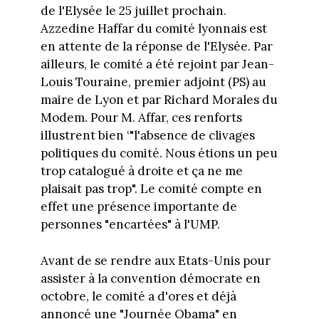
de l'Elysée le 25 juillet prochain.
Azzedine Haffar du comité lyonnais est
en attente de la réponse de l'Elysée. Par
ailleurs, le comité a été rejoint par Jean-
Louis Touraine, premier adjoint (PS) au
maire de Lyon et par Richard Morales du
Modem. Pour M. Affar, ces renforts
illustrent bien ‘"l'absence de clivages
politiques du comité. Nous étions un peu
trop catalogué à droite et ça ne me
plaisait pas trop". Le comité compte en
effet une présence importante de
personnes "encartées" à l'UMP.
Avant de se rendre aux Etats-Unis pour
assister à la convention démocrate en
octobre, le comité a d'ores et déjà
annoncé une "Journée Obama" en