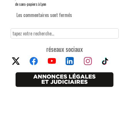
de sans-papiers à Lyon
Les commentaires sont fermés
réseaux sociaux