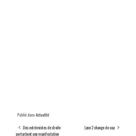
Publié dans
Actualité
Des extrémistes de droite
Lyon 2 change de cap
perturbent une manifestation