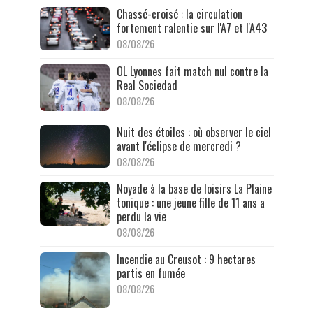
Chassé-croisé : la circulation
fortement ralentie sur l'A7 et l'A43
08/08/26
OL Lyonnes fait match nul contre la
Real Sociedad
08/08/26
Nuit des étoiles : où observer le ciel
avant l'éclipse de mercredi ?
08/08/26
Noyade à la base de loisirs La Plaine
tonique : une jeune fille de 11 ans a
perdu la vie
08/08/26
Incendie au Creusot : 9 hectares
partis en fumée
08/08/26