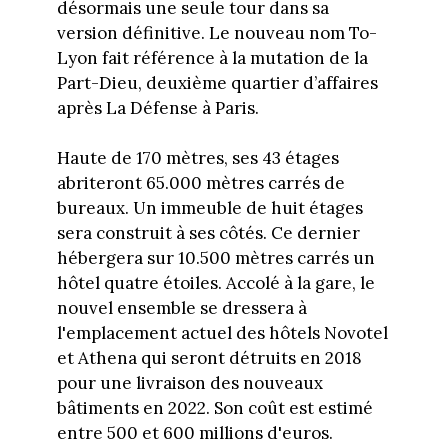
désormais une seule tour dans sa
version définitive. Le nouveau nom To-
Lyon fait référence à la mutation de la
Part-Dieu, deuxième quartier d’affaires
après La Défense à Paris.
Haute de 170 mètres, ses 43 étages
abriteront 65.000 mètres carrés de
bureaux. Un immeuble de huit étages
sera construit à ses côtés. Ce dernier
hébergera sur 10.500 mètres carrés un
hôtel quatre étoiles. Accolé à la gare, le
nouvel ensemble se dressera à
l'emplacement actuel des hôtels Novotel
et Athena qui seront détruits en 2018
pour une livraison des nouveaux
bâtiments en 2022. Son coût est estimé
entre 500 et 600 millions d'euros.