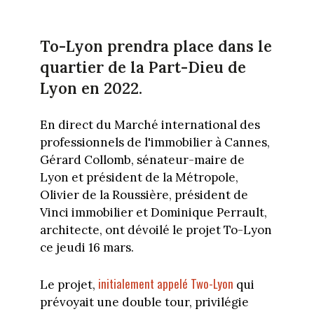
To-Lyon prendra place dans le
quartier de la Part-Dieu de
Lyon en 2022.
En direct du Marché international des
professionnels de l'immobilier à Cannes,
Gérard Collomb, sénateur-maire de
Lyon et président de la Métropole,
Olivier de la Roussière, président de
Vinci immobilier et Dominique Perrault,
architecte, ont dévoilé le projet To-Lyon
ce jeudi 16 mars.
initialement appelé Two-Lyon
Le projet,
qui
prévoyait une double tour, privilégie