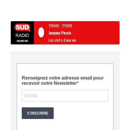
20H00
-
21H00
Jacques Pessis
Les clefs d'une vie