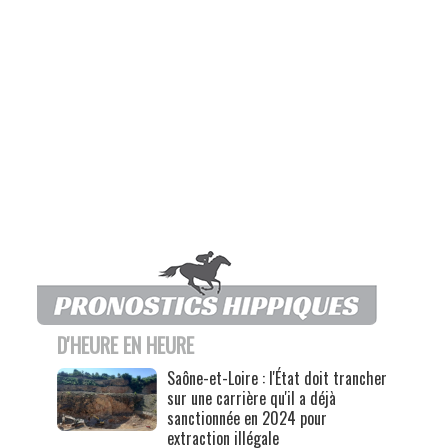
D'HEURE EN HEURE
Saône-et-Loire : l'État doit trancher
sur une carrière qu'il a déjà
sanctionnée en 2024 pour
extraction illégale