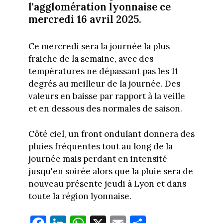
l'agglomération lyonnaise ce
mercredi 16 avril 2025.
Ce mercredi sera la journée la plus
fraiche de la semaine, avec des
températures ne dépassant pas les 11
degrés au meilleur de la journée. Des
valeurs en baisse par rapport à la veille
et en dessous des normales de saison.
Côté ciel, un front ondulant donnera des
pluies fréquentes tout au long de la
journée mais perdant en intensité
jusqu'en soirée alors que la pluie sera de
nouveau présente jeudi à Lyon et dans
toute la région lyonnaise.