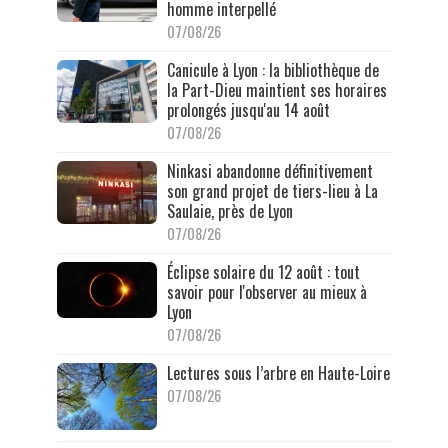
homme interpellé
07/08/26
Canicule à Lyon : la bibliothèque de
la Part-Dieu maintient ses horaires
prolongés jusqu'au 14 août
07/08/26
Ninkasi abandonne définitivement
son grand projet de tiers-lieu à La
Saulaie, près de Lyon
07/08/26
Éclipse solaire du 12 août : tout
savoir pour l'observer au mieux à
Lyon
07/08/26
Lectures sous l’arbre en Haute-Loire
07/08/26