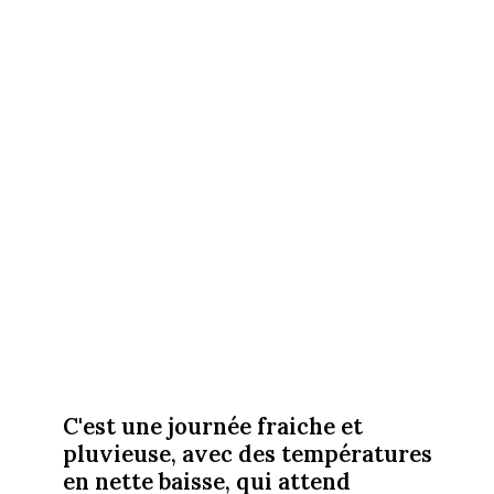
C'est une journée fraiche et
pluvieuse, avec des températures
en nette baisse, qui attend