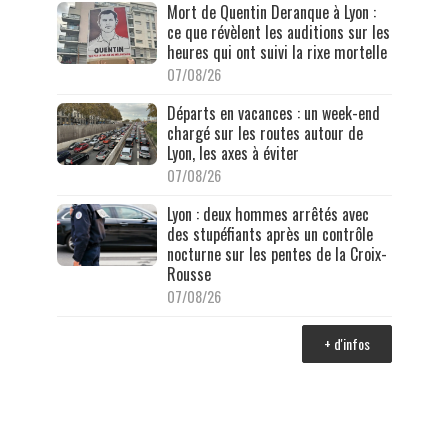
Mort de Quentin Deranque à Lyon :
ce que révèlent les auditions sur les
heures qui ont suivi la rixe mortelle
07/08/26
Départs en vacances : un week-end
chargé sur les routes autour de
Lyon, les axes à éviter
07/08/26
Lyon : deux hommes arrêtés avec
des stupéfiants après un contrôle
nocturne sur les pentes de la Croix-
Rousse
07/08/26
+ d'infos