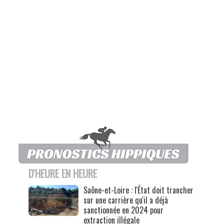
D'HEURE EN HEURE
Saône-et-Loire : l'État doit trancher
sur une carrière qu'il a déjà
sanctionnée en 2024 pour
extraction illégale