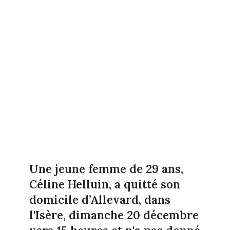
Une jeune femme de 29 ans,
Céline Helluin, a quitté son
domicile d’Allevard, dans
l'Isère, dimanche 20 décembre