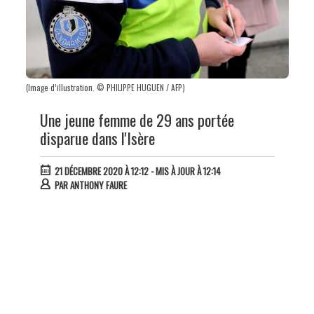
(Image d’illustration. © PHILIPPE HUGUEN / AFP)
Une jeune femme de 29 ans portée
disparue dans l'Isère
21 DÉCEMBRE 2020 À 12:12
- MIS À JOUR À 12:14
PAR
ANTHONY FAURE