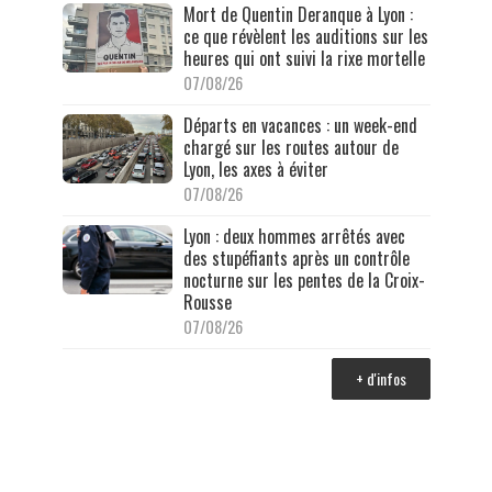
Mort de Quentin Deranque à Lyon :
ce que révèlent les auditions sur les
heures qui ont suivi la rixe mortelle
07/08/26
Départs en vacances : un week-end
chargé sur les routes autour de
Lyon, les axes à éviter
07/08/26
Lyon : deux hommes arrêtés avec
des stupéfiants après un contrôle
nocturne sur les pentes de la Croix-
Rousse
07/08/26
+ d'infos