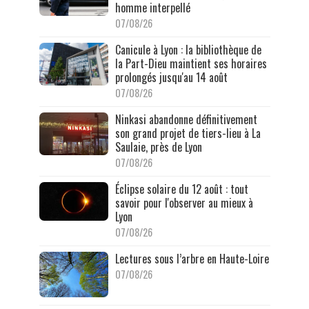
homme interpellé
07/08/26
Canicule à Lyon : la bibliothèque de
la Part-Dieu maintient ses horaires
prolongés jusqu'au 14 août
07/08/26
Ninkasi abandonne définitivement
son grand projet de tiers-lieu à La
Saulaie, près de Lyon
07/08/26
Éclipse solaire du 12 août : tout
savoir pour l'observer au mieux à
Lyon
07/08/26
Lectures sous l’arbre en Haute-Loire
07/08/26