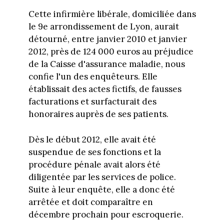
Cette infirmière libérale, domiciliée dans
le 9e arrondissement de Lyon, aurait
détourné, entre janvier 2010 et janvier
2012, près de 124 000 euros au préjudice
de la Caisse d'assurance maladie, nous
confie l'un des enquêteurs. Elle
établissait des actes fictifs, de fausses
facturations et surfacturait des
honoraires auprès de ses patients.
Dès le début 2012, elle avait été
suspendue de ses fonctions et la
procédure pénale avait alors été
diligentée par les services de police.
Suite à leur enquête, elle a donc été
arrêtée et doit comparaître en
décembre prochain pour escroquerie.