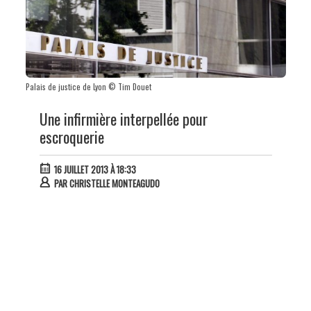
Palais de justice de Lyon © Tim Douet
Une infirmière interpellée pour
escroquerie
16 JUILLET 2013 À 18:33
PAR
CHRISTELLE MONTEAGUDO