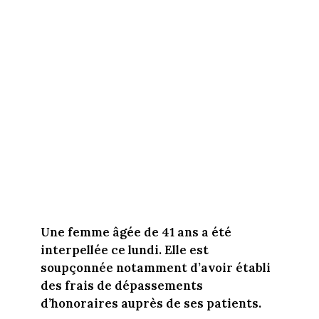
Une femme âgée de 41 ans a été
interpellée ce lundi. Elle est
soupçonnée notamment d’avoir établi
des frais de dépassements
d’honoraires auprès de ses patients.