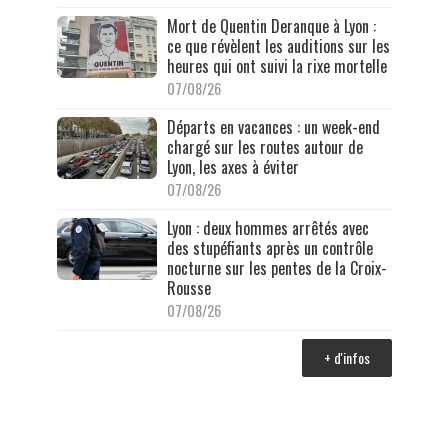
Mort de Quentin Deranque à Lyon :
ce que révèlent les auditions sur les
heures qui ont suivi la rixe mortelle
07/08/26
Départs en vacances : un week-end
chargé sur les routes autour de
Lyon, les axes à éviter
07/08/26
Lyon : deux hommes arrêtés avec
des stupéfiants après un contrôle
nocturne sur les pentes de la Croix-
Rousse
07/08/26
+ d'infos