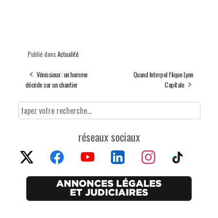
Publié dans
Actualité
Vénissieux : un homme
Quand Interpol flique Lyon
décède sur un chantier
Capitale
réseaux sociaux