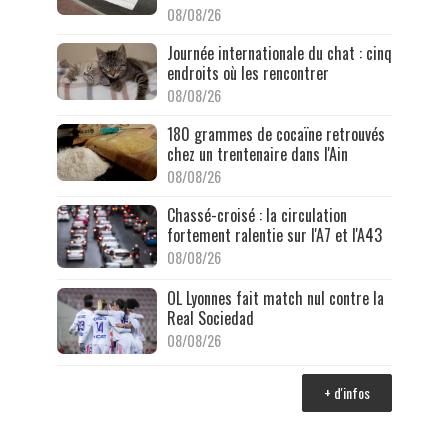
08/08/26
Journée internationale du chat : cinq
endroits où les rencontrer
08/08/26
180 grammes de cocaïne retrouvés
chez un trentenaire dans l'Ain
08/08/26
Chassé-croisé : la circulation
fortement ralentie sur l'A7 et l'A43
08/08/26
OL Lyonnes fait match nul contre la
Real Sociedad
08/08/26
+ d'infos