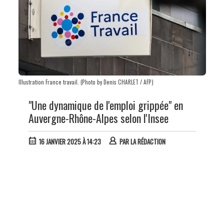
Illustration France travail. (Photo by Denis CHARLET / AFP)
"Une dynamique de l'emploi grippée" en
Auvergne-Rhône-Alpes selon l'Insee
16 JANVIER 2025 À 14:23
PAR
LA RÉDACTION