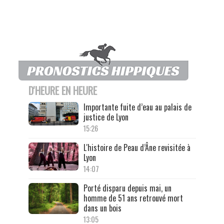
D'HEURE EN HEURE
Importante fuite d’eau au palais de
justice de Lyon
15:26
L'histoire de Peau d’Âne revisitée à
Lyon
14:07
Porté disparu depuis mai, un
homme de 51 ans retrouvé mort
dans un bois
13:05