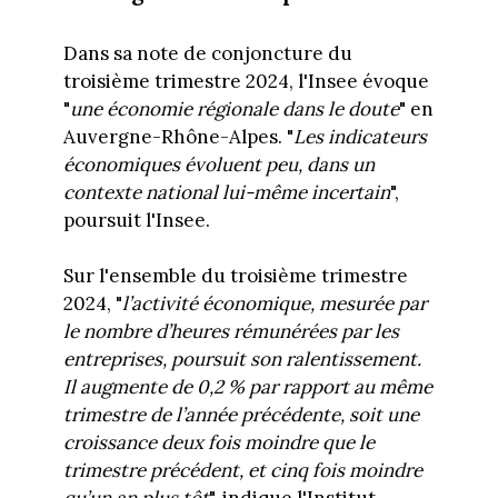
Dans sa note de conjoncture du
troisième trimestre 2024, l'Insee évoque
"
une économie régionale dans le doute
" en
Auvergne-Rhône-Alpes. "
Les indicateurs
économiques évoluent peu, dans un
contexte national lui-même incertain
",
poursuit l'Insee.
Sur l'ensemble du troisième trimestre
2024, "
l’activité économique, mesurée par
le nombre d’heures rémunérées par les
entreprises, poursuit son ralentissement.
Il augmente de 0,2 % par rapport au même
trimestre de l’année précédente, soit une
croissance deux fois moindre que le
trimestre précédent, et cinq fois moindre