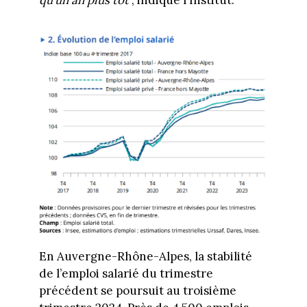
qu’un an plus tôt
", indique l'Institut.
En Auvergne-Rhône-Alpes, la stabilité
de l’emploi salarié du trimestre
précédent se poursuit au troisième