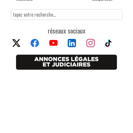
réseaux sociaux