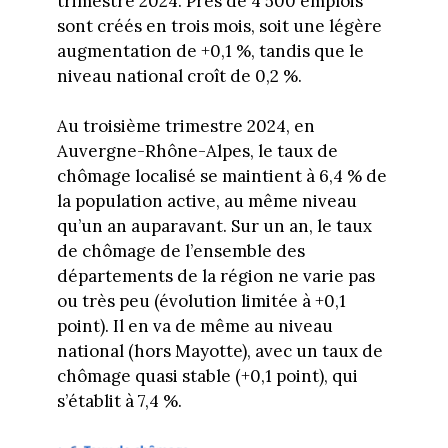
trimestre 2024. Près de 4 500 emplois
sont créés en trois mois, soit une légère
augmentation de +0,1 %, tandis que le
niveau national croît de 0,2 %.
Au troisième trimestre 2024, en
Auvergne-Rhône-Alpes, le taux de
chômage localisé se maintient à 6,4 % de
la population active, au même niveau
qu’un an auparavant. Sur un an, le taux
de chômage de l’ensemble des
départements de la région ne varie pas
ou très peu (évolution limitée à +0,1
point). Il en va de même au niveau
national (hors Mayotte), avec un taux de
chômage quasi stable (+0,1 point), qui
s’établit à 7,4 %.