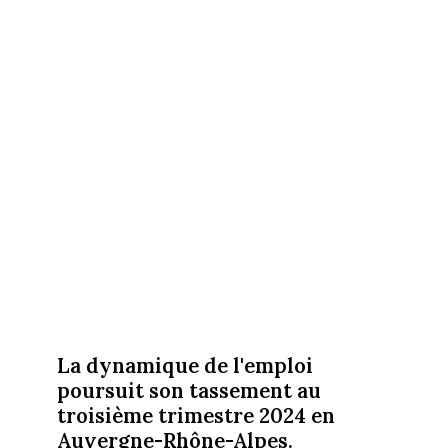
La dynamique de l'emploi
poursuit son tassement au
troisième trimestre 2024 en
Auvergne-Rhône-Alpes.