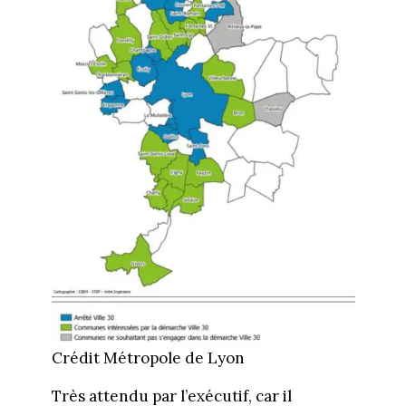
Crédit Métropole de Lyon
Très attendu par l’exécutif, car il