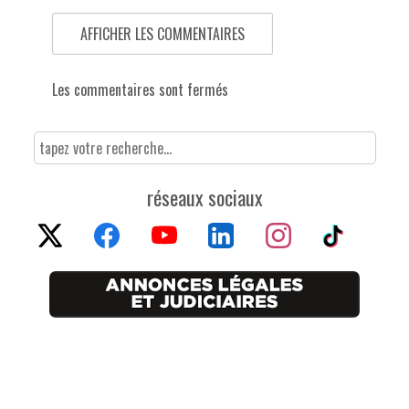
AFFICHER LES COMMENTAIRES
Les commentaires sont fermés
réseaux sociaux