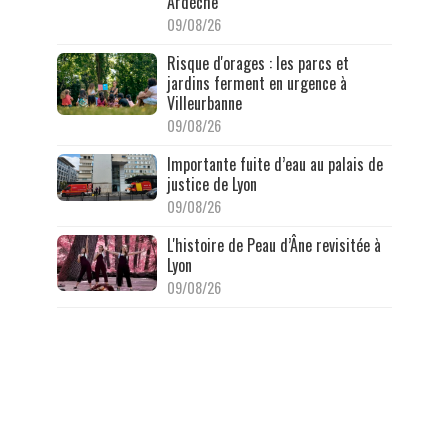
Ardèche
09/08/26
Risque d'orages : les parcs et
jardins ferment en urgence à
Villeurbanne
09/08/26
Importante fuite d’eau au palais de
justice de Lyon
09/08/26
L'histoire de Peau d’Âne revisitée à
Lyon
09/08/26