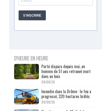
D'HEURE EN HEURE
Porté disparu depuis mai, un
homme de 51 ans retrouvé mort
dans un bois
09/08/26
Incendie dans la Drôme : le feu a
progressé, 320 hectares brûlés
09/08/26