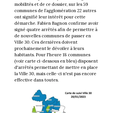
mobilités et de ce dossier, sur les 59
communes de l’agglomération 22 autres
ont signifié leur intérêt pour cette
démarche. Fabien Bagnon confirme avoir
signé quatre arrêtés afin de permettre à
de nouvelles communes de passer en
Ville 30. Ces dernières doivent
prochainement le dévoiler à leurs
habitants. Pour l'heure 18 communes
(voir carte ci-dessous en bleu) disposent
d'arrêtés permettant de mettre en place
la Ville 30, mais celle-ci n'est pas encore
effective dans toutes.