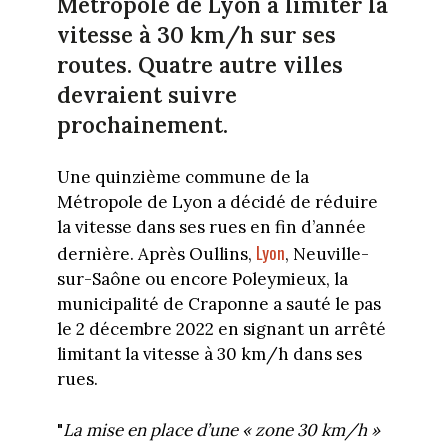
Métropole de Lyon à limiter la
vitesse à 30 km/h sur ses
routes. Quatre autre villes
devraient suivre
prochainement.
Une quinzième commune de la
Métropole de Lyon a décidé de réduire
la vitesse dans ses rues en fin d’année
Lyon
dernière. Après Oullins,
, Neuville-
sur-Saône ou encore Poleymieux, la
municipalité de Craponne a sauté le pas
le 2 décembre 2022 en signant un arrêté
limitant la vitesse à 30 km/h dans ses
rues.
"
La mise en place d’une « zone 30 km/h »