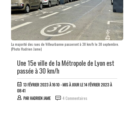
La majorité des rues de Villeurbanne passeront à 30 km/h le 30 septembre.
(Photo Hadrien Jame)
Une 15e ville de la Métropole de Lyon est
passée à 30 km/h
13 FÉVRIER 2023 À 16:10
- MIS À JOUR LE 14 FÉVRIER 2023 À
08:41
PAR
HADRIEN JAME
4 Commentaires