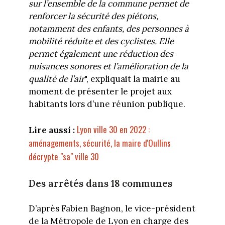
sur l’ensemble de la commune permet de
renforcer la sécurité des piétons,
notamment des enfants, des personnes à
mobilité réduite et des cyclistes. Elle
permet également une réduction des
nuisances sonores et l’amélioration de la
qualité de l’air
", expliquait la mairie au
moment de présenter le projet aux
habitants lors d’une réunion publique.
Lyon ville 30 en 2022 :
Lire aussi :
aménagements, sécurité, la maire d'Oullins
décrypte "sa" ville 30
Des arrêtés dans 18 communes
D’après Fabien Bagnon, le vice-président
de la Métropole de Lyon en charge des