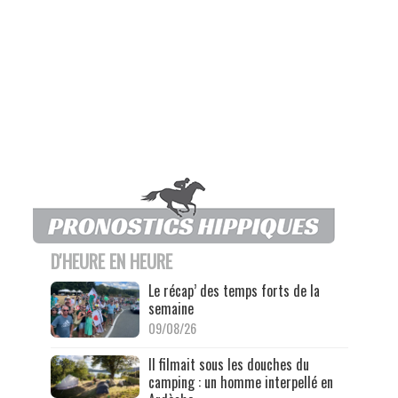
D'HEURE EN HEURE
Le récap’ des temps forts de la
semaine
09/08/26
Il filmait sous les douches du
camping : un homme interpellé en