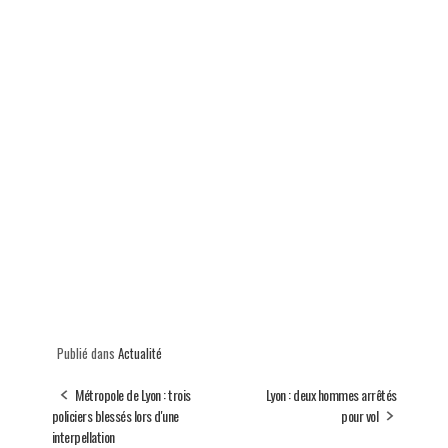
Publié dans
Actualité
Métropole de Lyon : trois
Lyon : deux hommes arrêtés
policiers blessés lors d'une
pour vol
interpellation