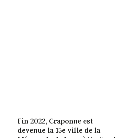
Fin 2022, Craponne est
devenue la 15e ville de la