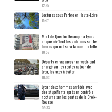
12:35
Lectures sous l’arbre en Haute-Loire
11:47
Mort de Quentin Deranque à Lyon :
ce que révèlent les auditions sur les
heures qui ont suivi la rixe mortelle
10:59
Départs en vacances : un week-end
chargé sur les routes autour de
Lyon, les axes à éviter
10:03
Lyon : deux hommes arrêtés avec
des stupéfiants après un contrôle
nocturne sur les pentes de la Croix-
Rousse
09:33