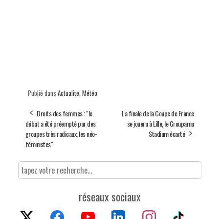
Publié dans
Actualité
,
Météo
Droits des femmes : "le
La finale de la Coupe de France
débat a été préempté par des
se jouera à Lille, le Groupama
groupes très radicaux, les néo-
Stadium écarté
féministes"
réseaux sociaux