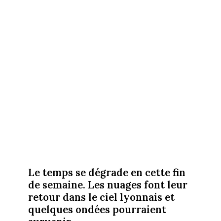
Le temps se dégrade en cette fin
de semaine. Les nuages font leur
retour dans le ciel lyonnais et
quelques ondées pourraient