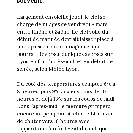
survenir.
Largement ensoleillé jeudi, le ciel se
charge de nuages ce vendredi 8 mars
entre Rhône et Saône. Le ciel voilé du
début de matinée devrait laisser place à
une épaisse couche nuageuse, qui
pourrait déverser quelques averses sur
Lyon en fin d’après-midi et en début de
soirée, selon Météo Lyon.
Du côté des températures comptez 6°c à
8 heures, puis 9°c aux environs de 10
heures et déjà 13°c sur les coups de midi.
Dans l’après-midi le mercure grimpera
encore un peu pour atteindre 14°c, avant
de chuter vers 16 heures avec
l’apparition d’un fort vent du sud, qui