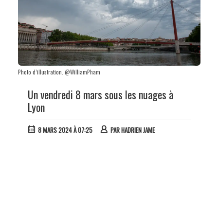
Photo d’illustration. @WilliamPham
Un vendredi 8 mars sous les nuages à
Lyon
8 MARS 2024 À 07:25
PAR
HADRIEN JAME