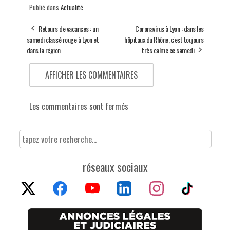
Publié dans
Actualité
Retours de vacances : un
Coronavirus à Lyon : dans les
samedi classé rouge à Lyon et
hôpitaux du Rhône, c'est toujours
dans la région
très calme ce samedi
AFFICHER LES COMMENTAIRES
Les commentaires sont fermés
réseaux sociaux