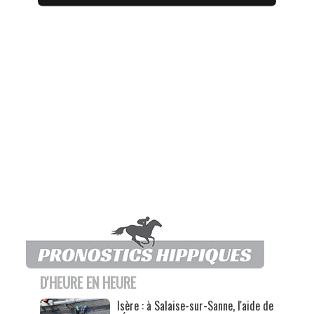
D'HEURE EN HEURE
Isère : à Salaise-sur-Sanne, l'aide de