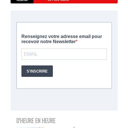
D'HEURE EN HEURE