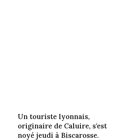
Un touriste lyonnais,
originaire de Caluire, s'est
noyé jeudi à Biscarosse.