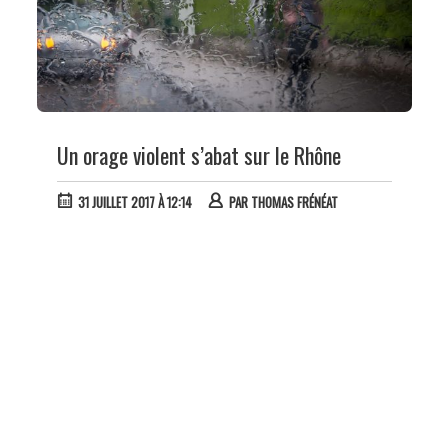
Un orage violent s’abat sur le Rhône
31 JUILLET 2017 À 12:14
PAR
THOMAS FRÉNÉAT