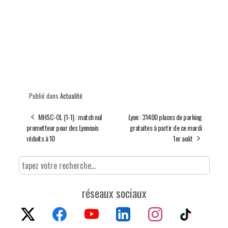
Publié dans
Actualité
MHSC-OL (1-1) : match nul
Lyon : 31400 places de parking
prometteur pour des Lyonnais
gratuites à partir de ce mardi
réduits à 10
1er août
réseaux sociaux