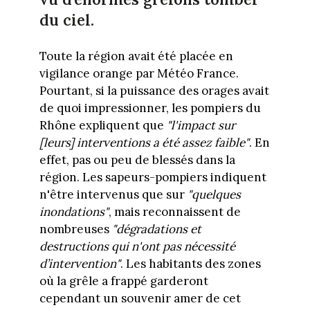
du ciel.
Toute la région avait été placée en
vigilance orange par Météo France.
Pourtant, si la puissance des orages avait
de quoi impressionner, les pompiers du
Rhône expliquent que
"l'impact sur
[leurs] interventions a été assez faible"
. En
effet, pas ou peu de blessés dans la
région. Les sapeurs-pompiers indiquent
n'être intervenus que sur
"quelques
inondations"
, mais reconnaissent de
nombreuses
"dégradations et
destructions qui n'ont pas nécessité
d’intervention"
. Les habitants des zones
où la grêle a frappé garderont
cependant un souvenir amer de cet