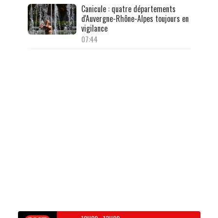
Canicule : quatre départements
d'Auvergne-Rhône-Alpes toujours en
vigilance
07:44