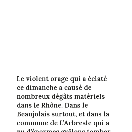
Le violent orage qui a éclaté
ce dimanche a causé de
nombreux dégâts matériels
dans le Rhône. Dans le
Beaujolais surtout, et dans la
commune de L’Arbresle qui a
vu d’énormes grêlons tomber