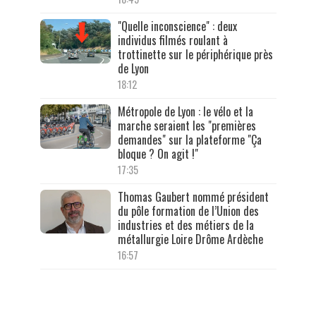
"Quelle inconscience" : deux
individus filmés roulant à
trottinette sur le périphérique près
de Lyon
18:12
Métropole de Lyon : le vélo et la
marche seraient les "premières
demandes" sur la plateforme "Ça
bloque ? On agit !"
17:35
Thomas Gaubert nommé président
du pôle formation de l’Union des
industries et des métiers de la
métallurgie Loire Drôme Ardèche
16:57