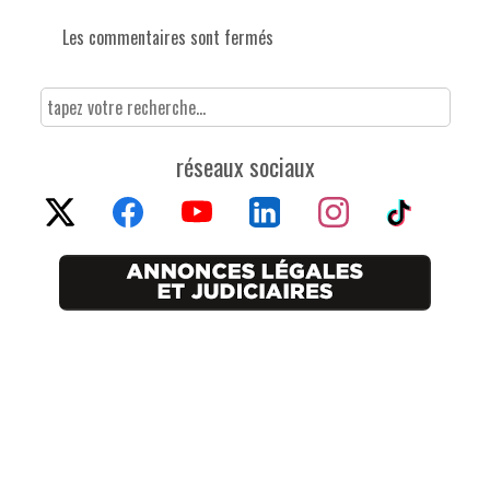
Les commentaires sont fermés
réseaux sociaux