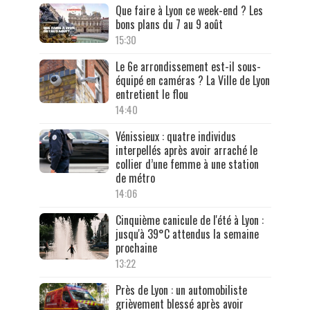
Que faire à Lyon ce week-end ? Les
bons plans du 7 au 9 août
15:30
Le 6e arrondissement est-il sous-
équipé en caméras ? La Ville de Lyon
entretient le flou
14:40
Vénissieux : quatre individus
interpellés après avoir arraché le
collier d’une femme à une station
de métro
14:06
Cinquième canicule de l'été à Lyon :
jusqu'à 39°C attendus la semaine
prochaine
13:22
Près de Lyon : un automobiliste
grièvement blessé après avoir