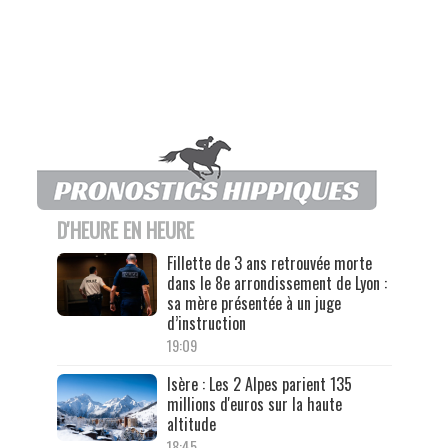
D'HEURE EN HEURE
Fillette de 3 ans retrouvée morte
dans le 8e arrondissement de Lyon :
sa mère présentée à un juge
d’instruction
19:09
Isère : Les 2 Alpes parient 135
millions d'euros sur la haute
altitude
18:45