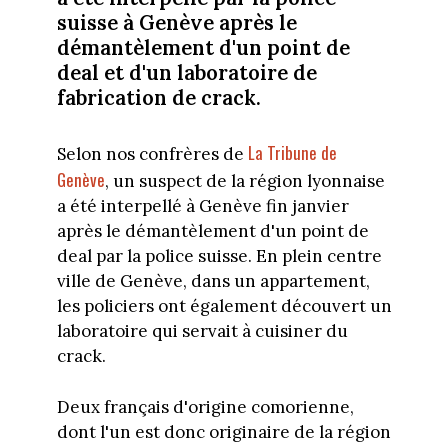
suisse à Genève après le
démantèlement d'un point de
deal et d'un laboratoire de
fabrication de crack.
La Tribune de
Selon nos confrères de
Genève
, un suspect de la région lyonnaise
a été interpellé à Genève fin janvier
après le démantèlement d'un point de
deal par la police suisse. En plein centre
ville de Genève, dans un appartement,
les policiers ont également découvert un
laboratoire qui servait à cuisiner du
crack.
Deux français d'origine comorienne,
dont l'un est donc originaire de la région