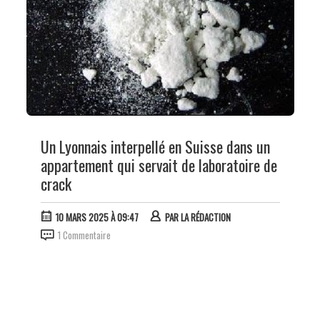
Un Lyonnais interpellé en Suisse dans un
appartement qui servait de laboratoire de
crack
10 MARS 2025 À 09:47
PAR
LA RÉDACTION
1 Commentaire