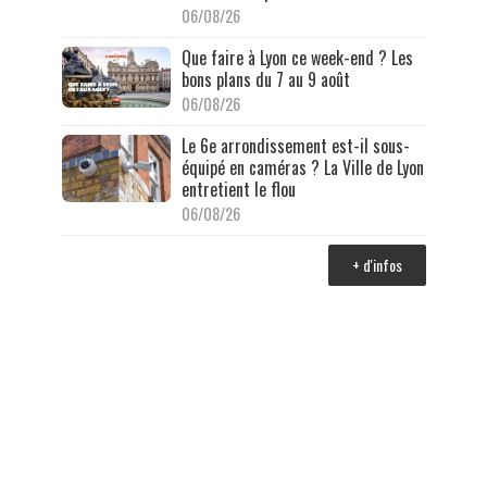
06/08/26
Que faire à Lyon ce week-end ? Les
bons plans du 7 au 9 août
06/08/26
Le 6e arrondissement est-il sous-
équipé en caméras ? La Ville de Lyon
entretient le flou
06/08/26
+ d'infos