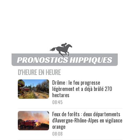
D'HEURE EN HEURE
Drôme : le feu progresse
légèrement et a déjà brûlé 270
hectares
08:45
Feux de forêts : deux départements
d'Auvergne-Rhône-Alpes en vigilance
orange
08:08