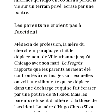
vie sur un terrain privé, écrasé par une
poutre.
Les parents ne croient pas à
l'accident
Médecin de profession, la mère du
chercheur paraguayen fait le
déplacement de Villeurbanne jusqu'à
Chicago avec son mari.
Le Progrès
rapporte que les parents auraient été
confrontés à des images sur lesquelles
on voit une silhouette qui se déplace
dans une décharge et qui se fait écraser
par une poutre de 181 kilos. Mais les
parents refusent d'adhérer à la thèse de
l'accident. La mère d'Hugo Checo Silva