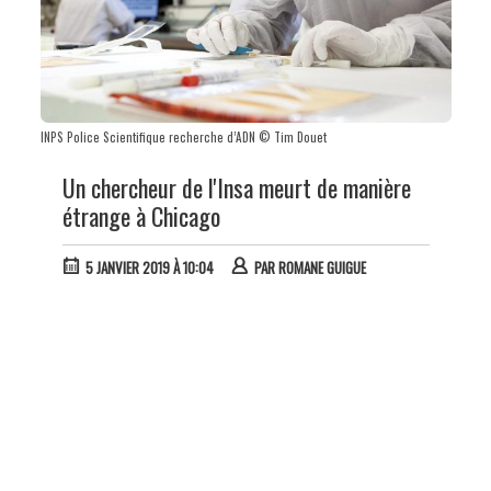
INPS Police Scientifique recherche d’ADN © Tim Douet
Un chercheur de l'Insa meurt de manière
étrange à Chicago
5 JANVIER 2019 À 10:04
PAR
ROMANE GUIGUE