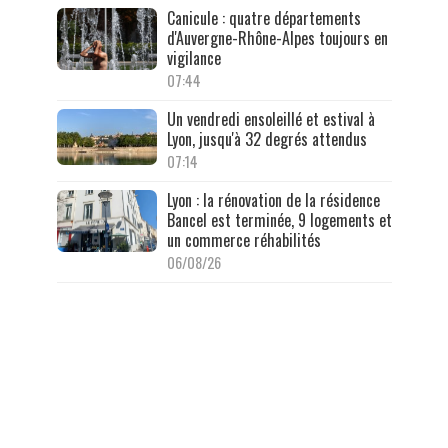
Canicule : quatre départements
d'Auvergne-Rhône-Alpes toujours en
vigilance
07:44
Un vendredi ensoleillé et estival à
Lyon, jusqu'à 32 degrés attendus
07:14
Lyon : la rénovation de la résidence
Bancel est terminée, 9 logements et
un commerce réhabilités
06/08/26