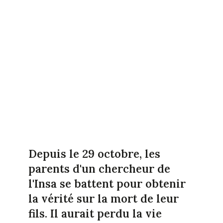
Depuis le 29 octobre, les
parents d'un chercheur de
l'Insa se battent pour obtenir
la vérité sur la mort de leur
fils. Il aurait perdu la vie