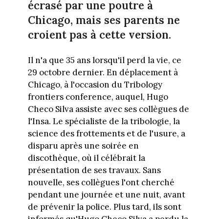
écrasé par une poutre à
Chicago, mais ses parents ne
croient pas à cette version.
Il n'a que 35 ans lorsqu'il perd la vie, ce
29 octobre dernier. En déplacement à
Chicago, à l'occasion du Tribology
frontiers conference, auquel, Hugo
Checo Silva assiste avec ses collègues de
l'Insa. Le spécialiste de la tribologie, la
science des frottements et de l'usure, a
disparu après une soirée en
discothèque, où il célébrait la
présentation de ses travaux. Sans
nouvelle, ses collègues l'ont cherché
pendant une journée et une nuit, avant
de prévenir la police. Plus tard, ils sont
informés qu'Hugo Checo Silva a perdu la