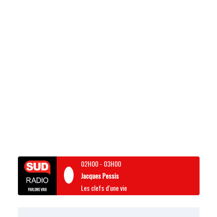
02H00
-
03H00
Jacques Pessis
Les clefs d'une vie