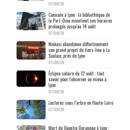
07/08/26
Canicule à Lyon : la bibliothèque de
la Part-Dieu maintient ses horaires
prolongés jusqu'au 14 août
07/08/26
Ninkasi abandonne définitivement
son grand projet de tiers-lieu à La
Saulaie, près de Lyon
07/08/26
Éclipse solaire du 12 août : tout
savoir pour l'observer au mieux à
Lyon
07/08/26
Lectures sous l’arbre en Haute-Loire
07/08/26
Mort de Quentin Deranque à Lyon :