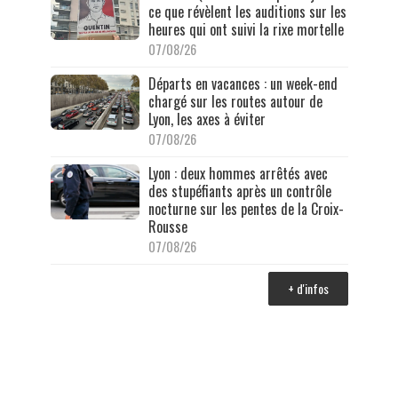
ce que révèlent les auditions sur les
heures qui ont suivi la rixe mortelle
07/08/26
Départs en vacances : un week-end
chargé sur les routes autour de
Lyon, les axes à éviter
07/08/26
Lyon : deux hommes arrêtés avec
des stupéfiants après un contrôle
nocturne sur les pentes de la Croix-
Rousse
07/08/26
+ d'infos