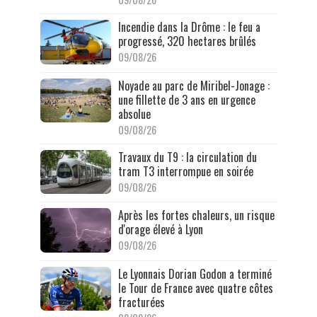
Incendie dans la Drôme : le feu a
progressé, 320 hectares brûlés
09/08/26
Noyade au parc de Miribel-Jonage :
une fillette de 3 ans en urgence
absolue
09/08/26
Travaux du T9 : la circulation du
tram T3 interrompue en soirée
09/08/26
Après les fortes chaleurs, un risque
d'orage élevé à Lyon
09/08/26
Le Lyonnais Dorian Godon a terminé
le Tour de France avec quatre côtes
fracturées