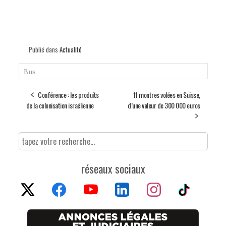
Publié dans
Actualité
Bus
Conférence : les produits
11 montres volées en Suisse,
de la colonisation israélienne
d’une valeur de 300 000 euros
réseaux sociaux