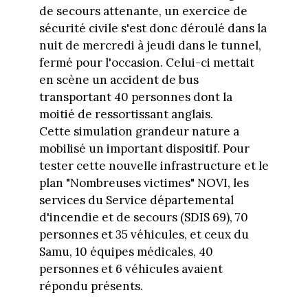
de secours attenante, un exercice de
sécurité civile s'est donc déroulé dans la
nuit de mercredi à jeudi dans le tunnel,
fermé pour l'occasion. Celui-ci mettait
en scène un accident de bus
transportant 40 personnes dont la
moitié de ressortissant anglais.
Cette simulation grandeur nature a
mobilisé un important dispositif. Pour
tester cette nouvelle infrastructure et le
plan "Nombreuses victimes" NOVI, les
services du Service départemental
d'incendie et de secours (SDIS 69), 70
personnes et 35 véhicules, et ceux du
Samu, 10 équipes médicales, 40
personnes et 6 véhicules avaient
répondu présents.