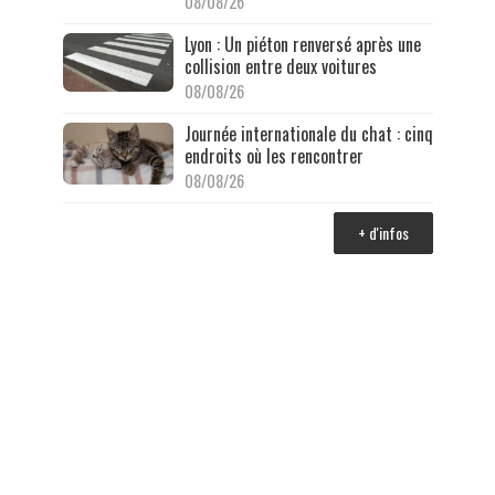
08/08/26
Lyon : Un piéton renversé après une
collision entre deux voitures
08/08/26
Journée internationale du chat : cinq
endroits où les rencontrer
08/08/26
+ d'infos