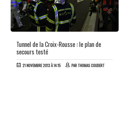
Tunnel de la Croix-Rousse : le plan de
secours testé
21 NOVEMBRE 2013 À 14:15
PAR
THOMAS COUDERT