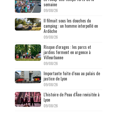
semaine
09/08/26
Il filmait sous les douches du
camping : un homme interpellé en
Ardèche
09/08/26
Risque d'orages : les parcs et
jardins ferment en urgence à
Villeurbanne
09/08/26
Importante fuite d’eau au palais de
justice de Lyon
09/08/26
L'histoire de Peau d’Âne revisitée à
Lyon
09/08/26