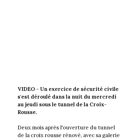
VIDEO - Un exercice de sécurité civile
s'est déroulé dans la nuit du mercredi
au jeudi sous le tunnel de la Croix-
Rousse.
Deux mois après l'ouverture du tunnel
de la croix rousse rénové, avec sa galerie