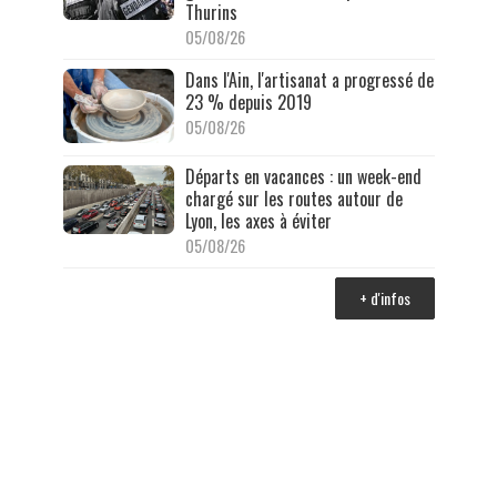
Thurins
05/08/26
Dans l'Ain, l'artisanat a progressé de
23 % depuis 2019
05/08/26
Départs en vacances : un week-end
chargé sur les routes autour de
Lyon, les axes à éviter
05/08/26
+ d'infos