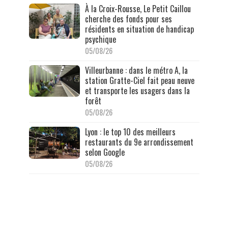
À la Croix-Rousse, Le Petit Caillou
cherche des fonds pour ses
résidents en situation de handicap
psychique
05/08/26
Villeurbanne : dans le métro A, la
station Gratte-Ciel fait peau neuve
et transporte les usagers dans la
forêt
05/08/26
Lyon : le top 10 des meilleurs
restaurants du 9e arrondissement
selon Google
05/08/26