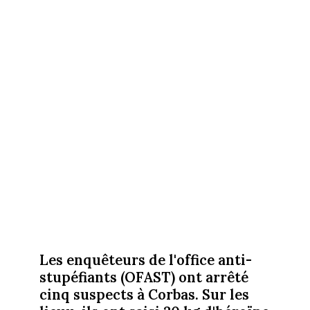
Les enquêteurs de l'office anti-
stupéfiants (OFAST) ont arrêté
cinq suspects à Corbas. Sur les