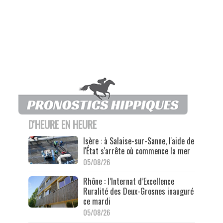
D'HEURE EN HEURE
Isère : à Salaise-sur-Sanne, l'aide de
l'État s'arrête où commence la mer
05/08/26
Rhône : l’Internat d’Excellence
Ruralité des Deux-Grosnes inauguré
ce mardi
05/08/26