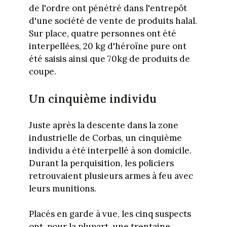
de l'ordre ont pénétré dans l'entrepôt
d'une société de vente de produits halal.
Sur place, quatre personnes ont été
interpellées, 20 kg d'héroïne pure ont
été saisis ainsi que 70kg de produits de
coupe.
Un cinquième individu
Juste après la descente dans la zone
industrielle de Corbas, un cinquième
individu a été interpellé à son domicile.
Durant la perquisition, les policiers
retrouvaient plusieurs armes à feu avec
leurs munitions.
Placés en garde à vue, les cinq suspects
ont, pour la plupart, une trentaine