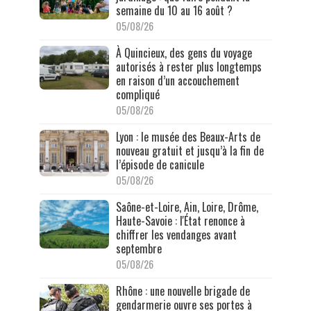
semaine du 10 au 16 août ?
05/08/26
À Quincieux, des gens du voyage
autorisés à rester plus longtemps
en raison d’un accouchement
compliqué
05/08/26
Lyon : le musée des Beaux-Arts de
nouveau gratuit et jusqu’à la fin de
l’épisode de canicule
05/08/26
Saône-et-Loire, Ain, Loire, Drôme,
Haute-Savoie : l'État renonce à
chiffrer les vendanges avant
septembre
05/08/26
Rhône : une nouvelle brigade de
gendarmerie ouvre ses portes à