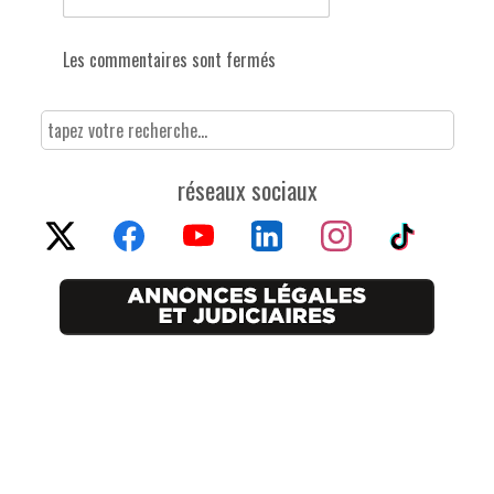
Les commentaires sont fermés
réseaux sociaux