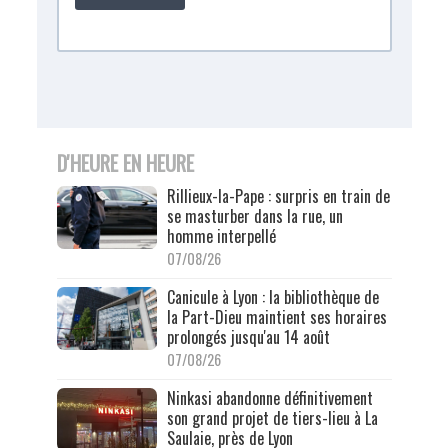
D'HEURE EN HEURE
Rillieux-la-Pape : surpris en train de
se masturber dans la rue, un
homme interpellé
07/08/26
Canicule à Lyon : la bibliothèque de
la Part-Dieu maintient ses horaires
prolongés jusqu'au 14 août
07/08/26
Ninkasi abandonne définitivement
son grand projet de tiers-lieu à La
Saulaie, près de Lyon