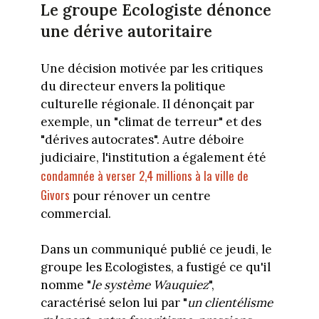
Le groupe Ecologiste dénonce
une dérive autoritaire
Une décision motivée par les critiques
du directeur envers la politique
culturelle régionale. Il dénonçait par
exemple, un "climat de terreur" et des
"dérives autocrates". Autre déboire
judiciaire, l'institution a également été
condamnée à verser 2,4 millions à la ville de
Givors
pour rénover un centre
commercial.
Dans un communiqué publié ce jeudi, le
groupe les Ecologistes, a fustigé ce qu'il
nomme "
le système Wauquiez
",
caractérisé selon lui par "
un clientélisme