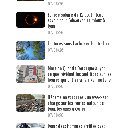
07/08/26
Éclipse solaire du 12 août : tout
savoir pour l'observer au mieux à
Lyon
07/08/26
Lectures sous l’arbre en Haute-Loire
07/08/26
Mort de Quentin Deranque à Lyon :
ce que révèlent les auditions sur les
heures qui ont suivi la rixe mortelle
07/08/26
Départs en vacances : un week-end
chargé sur les routes autour de
Lyon, les axes à éviter
07/08/26
Lyon : deux hommes arrêtés avec