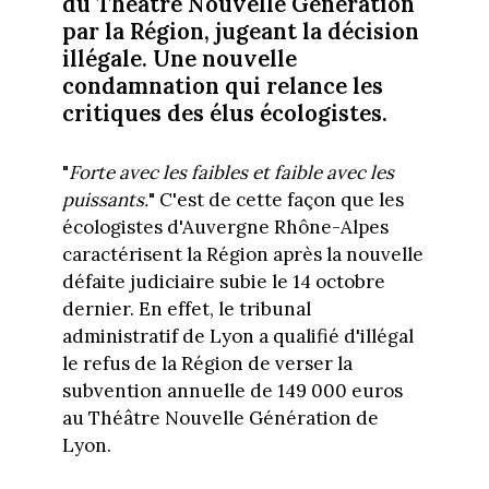
du Théâtre Nouvelle Génération
par la Région, jugeant la décision
illégale. Une nouvelle
condamnation qui relance les
critiques des élus écologistes.
"
Forte avec les faibles et faible avec les
puissants.
" C'est de cette façon que les
écologistes d'Auvergne Rhône-Alpes
caractérisent la Région après la nouvelle
défaite judiciaire subie le 14 octobre
dernier. En effet, le tribunal
administratif de Lyon a qualifié d'illégal
le refus de la Région de verser la
subvention annuelle de 149 000 euros
au Théâtre Nouvelle Génération de
Lyon.