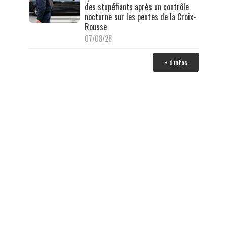
des stupéfiants après un contrôle
nocturne sur les pentes de la Croix-
Rousse
07/08/26
+ d'infos