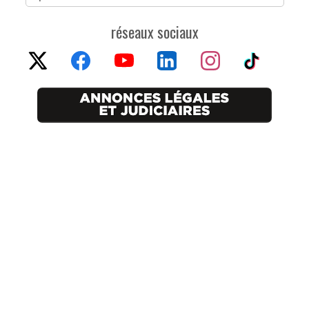
réseaux sociaux