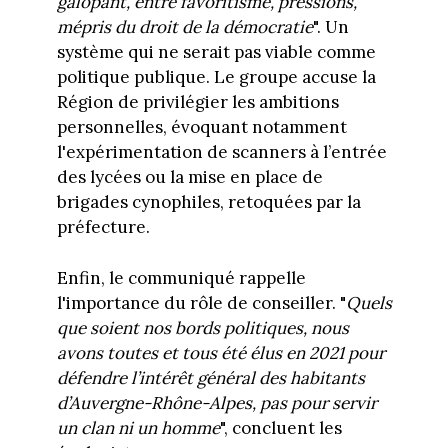
galopant, entre favoritisme, pressions,
mépris du droit de la démocratie
". Un
système qui ne serait pas viable comme
politique publique. Le groupe accuse la
Région de privilégier les ambitions
personnelles, évoquant notamment
l'expérimentation de scanners à l’entrée
des lycées ou la mise en place de
brigades cynophiles, retoquées par la
préfecture.
Enfin, le communiqué rappelle
l'importance du rôle de conseiller. "
Quels
que soient nos bords politiques, nous
avons toutes et tous été élus en 2021 pour
défendre l’intérêt général des habitants
d’Auvergne-Rhône-Alpes, pas pour servir
un clan ni un homme
", concluent les