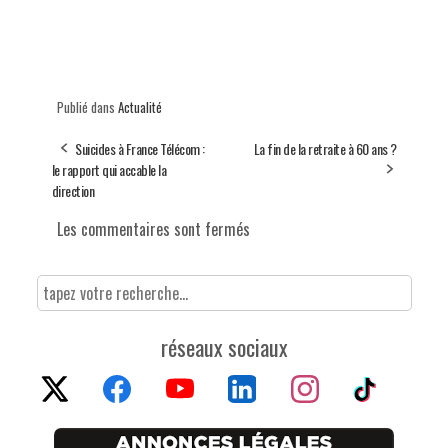
Publié dans
Actualité
Suicides à France Télécom :
La fin de la retraite à 60 ans ?
le rapport qui accable la
direction
Les commentaires sont fermés
réseaux sociaux