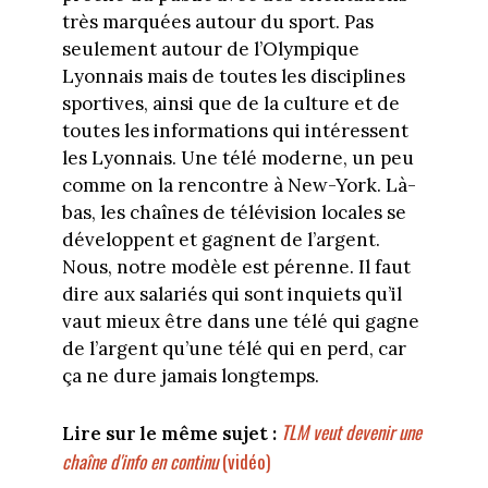
très marquées autour du sport. Pas
seulement autour de l’Olympique
Lyonnais mais de toutes les disciplines
sportives, ainsi que de la culture et de
toutes les informations qui intéressent
les Lyonnais. Une télé moderne, un peu
comme on la rencontre à New-York. Là-
bas, les chaînes de télévision locales se
développent et gagnent de l’argent.
Nous, notre modèle est pérenne. Il faut
dire aux salariés qui sont inquiets qu’il
vaut mieux être dans une télé qui gagne
de l’argent qu’une télé qui en perd, car
ça ne dure jamais longtemps.
TLM veut devenir une
Lire sur le même sujet :
chaîne d'info en continu
(vidéo)