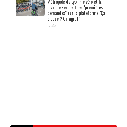
Métropole de Lyon : le vélo et la
marche seraient les "premières
demandes" sur la plateforme "Ça
bloque ? On agit !"
17:35