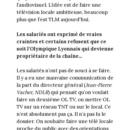
l’audiovisuel. L’idée est de faire une
télévision locale ambitieuse, beaucoup
plus que l’est TLM aujourd'hui.
Les salariés ont exprimé de vraies
craintes et certains refusent que ce
soit l’Olympique Lyonnais qui devienne
propriétaire de la chaîne...
Les salariés n’ont pas de souci à se faire.
Il y a eu une mauvaise communication de
la part du directeur général (
Jean-Pierre
Vacher, NDLR
) qui pensait qu’on voulait
faire un deuxième OL TV, ou mettre OL
TV sur un réseau TNT ou sur le local. Ce
n’est absolument pas ça. Il n’a pas lu le
dossier. On souhaite faire une télé locale
proche du public avec des orientations