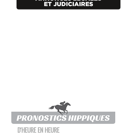
D'HEURE EN HEURE