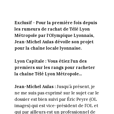
Exclusif - Pour la première fois depuis
les rumeurs de rachat de Télé Lyon
Métropole par l'Olympique Lyonnais,
Jean-Michel Aulas dévoile son projet
pour la chaîne locale lyonnaise.
Lyon Capitale : Vous étiez l'un des
premiers sur les rangs pour racheter
la chaîne Télé Lyon Métropole...
Jean-Michel Aulas
:
Jusqu’à présent, je
ne me suis pas exprimé sur le sujet car le
dossier est bien suivi par Éric Peyre (OL
images) qui est vice-président de l’OL et
qui par ailleurs est un professionnel de