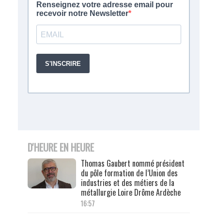
D'HEURE EN HEURE
Thomas Gaubert nommé président
du pôle formation de l’Union des
industries et des métiers de la
métallurgie Loire Drôme Ardèche
16:57