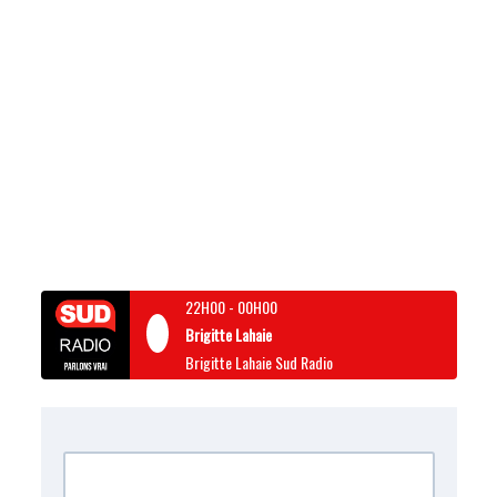
22H00
-
00H00
Brigitte Lahaie
Brigitte Lahaie Sud Radio