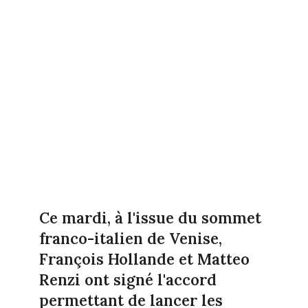
Ce mardi, à l'issue du sommet
franco-italien de Venise,
François Hollande et Matteo
Renzi ont signé l'accord
permettant de lancer les