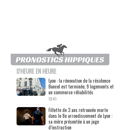
D'HEURE EN HEURE
Lyon : la rénovation de la résidence
Bancel est terminée, 9 logements et
un commerce réhabilités
19:41
Fillette de 3 ans retrouvée morte
dans le 8e arrondissement de Lyon :
sa mère présentée à un juge
d’instruction