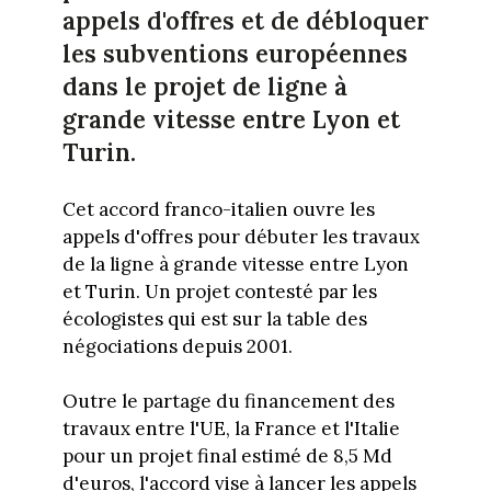
appels d'offres et de débloquer
les subventions européennes
dans le projet de ligne à
grande vitesse entre Lyon et
Turin.
Cet accord franco-italien ouvre les
appels d'offres pour débuter les travaux
de la ligne à grande vitesse entre Lyon
et Turin. Un projet contesté par les
écologistes qui est sur la table des
négociations depuis 2001.
Outre le partage du financement des
travaux entre l'UE, la France et l'Italie
pour un projet final estimé de 8,5 Md
d'euros, l'accord vise à lancer les appels