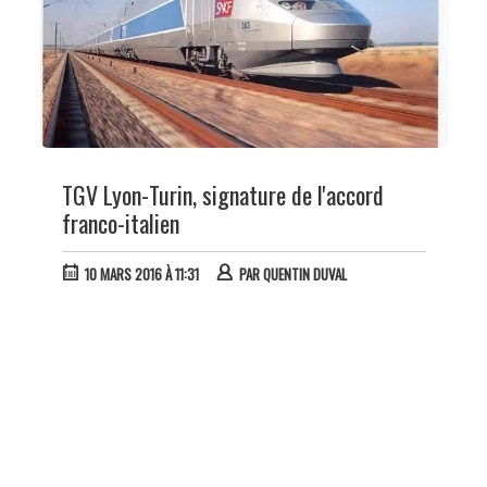
TGV Lyon-Turin, signature de l'accord
franco-italien
10 MARS 2016 À 11:31
PAR
QUENTIN DUVAL