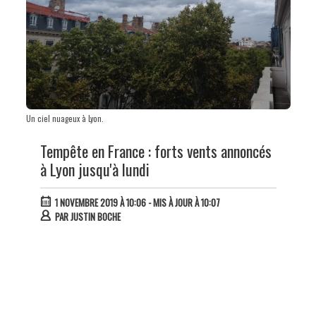
Un ciel nuageux à Lyon.
Tempête en France : forts vents annoncés
à Lyon jusqu'à lundi
1 NOVEMBRE 2019 À 10:06
- MIS À JOUR À 10:07
PAR
JUSTIN BOCHE