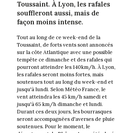
Toussaint. À Lyon, les rafales
souffleront aussi, mais de
façon moins intense.
Tout au long de ce week-end de la
Toussaint, de forts vents sont annoncés
sur la côte Atlantique avec une possible
tempête ce dimanche et des rafales qui
pourront atteindre les 140km/h. À Lyon,
les rafales seront moins fortes, mais
soutenues tout au long du week-end et
jusqu'à lundi. Selon Météo France, le
vent atteindra les 45 km/h samedi et
jusqu'à 65 km/h dimanche et lundi.
Durant ces deux jours, les bourrasques
seront accompagnées d'averses de pluie
soutenues. Pour le moment, le