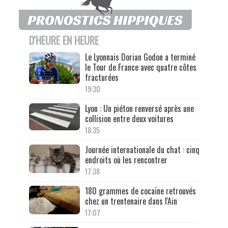
D'HEURE EN HEURE
Le Lyonnais Dorian Godon a terminé
le Tour de France avec quatre côtes
fracturées
19:30
Lyon : Un piéton renversé après une
collision entre deux voitures
18:35
Journée internationale du chat : cinq
endroits où les rencontrer
17:38
180 grammes de cocaïne retrouvés
chez un trentenaire dans l'Ain
17:07