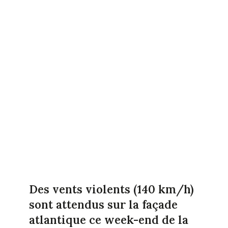
Des vents violents (140 km/h)
sont attendus sur la façade
atlantique ce week-end de la