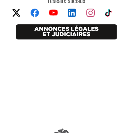
réseaux sociaux