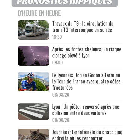
D'HEURE EN HEURE
Travaux du T9 : la circulation du
tram T3 interrompue en soirée
10:30
Après les fortes chaleurs, un risque
d'orage élevé à Lyon
09:00
Le Lyonnais Dorian Godon a terminé
le Tour de France avec quatre côtes
fracturées
08/08/26
Lyon : Un piéton renversé après une
collision entre deux voitures
08/08/26
Journée internationale du chat : cinq
endroits où les rencontrer