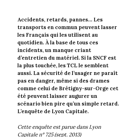
Accidents, retards, pannes… Les
transports en commun peuvent lasser
les Français qui les utilisent au
quotidien. À la base de tous ces
incidents, un manque criant
d’entretien du matériel. Si la SNCF est
la plus touchée, les TCL le semblent
aussi. La sécurité de l’usager ne paraît
pas en danger, même si des drames
comme celui de Brétigny-sur-Orge cet
été peuvent laisser augurer un
scénario bien pire qu’un simple retard.
L’enquête de Lyon Capitale.
Cette enquête est parue dans Lyon
Capitale n° 725 (sept. 2013)