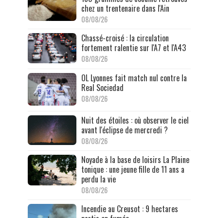
chez un trentenaire dans l'Ain
08/08/26
Chassé-croisé : la circulation
fortement ralentie sur l'A7 et l'A43
08/08/26
OL Lyonnes fait match nul contre la
Real Sociedad
08/08/26
Nuit des étoiles : où observer le ciel
avant l'éclipse de mercredi ?
08/08/26
Noyade à la base de loisirs La Plaine
tonique : une jeune fille de 11 ans a
perdu la vie
08/08/26
Incendie au Creusot : 9 hectares