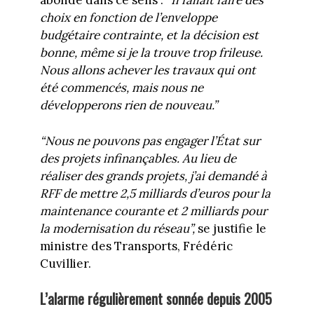
abonde dans ce sens :
“Il fallait faire des
choix en fonction de l’enveloppe
budgétaire contrainte, et la décision est
bonne, même si je la trouve trop frileuse.
Nous allons achever les travaux qui ont
été commencés, mais nous ne
développerons rien de nouveau.”
“Nous ne pouvons pas engager l’État sur
des projets infinançables. Au lieu de
réaliser des grands projets, j’ai demandé à
RFF de mettre 2,5 milliards d’euros pour la
maintenance courante et 2 milliards pour
la modernisation du réseau”,
se justifie le
ministre des Transports, Frédéric
Cuvillier.
L’alarme régulièrement sonnée depuis 2005