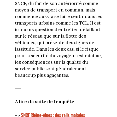
SNCF, du fait de son antériorité comme
moyen de transport en commun, mais
commence aussi à se faire sentir dans les
transports urbains comme les TCL. Il est
ici moins question d’entretien défaillant
sur le réseau que sur la flotte des
véhicules, qui présente des signes de
lassitude. Dans les deux cas, si le risque
pour la sécurité du voyageur est minime,
les conséquences sur la qualité du
service public sont généralement
beaucoup plus agaçantes.
---
A lire : la suite de l’enquête
SNCF Rhône-Alpes : des rails malades
–>