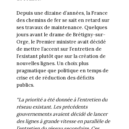
Depuis une dizaine d’années, la France
des chemins de fer se sait en retard sur
ses travaux de maintenance. Quelques
jours avant le drame de Brétigny-sur-
Orge, le Premier ministre avait décidé
de mettre l’accent sur l’entretien de
l’existant plutôt que sur la création de
nouvelles lignes. Un choix plus
pragmatique que politique en temps de
crise et de réduction des déficits
publics.
“La priorité a été donnée à l’entretien du
réseau existant. Les précédents
gouvernements avaient décidé de lancer
des lignes à grande vitesse en parallèle de
l’entretien du réseau secondaire. Ces