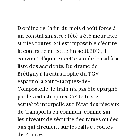
----
D’ordinaire, la fin du mois d’août force à
un constat sinistre : l’été a été meurtrier
sur les routes. S’il est impossible d’écrire
le contraire en cette fin août 2013, il
convient d’ajouter cette année le rail à la
liste des accidents. Du drame de
Brétigny à la catastrophe du TGV
espagnol à Saint-Jacques-de-
Compostelle, le train n’a pas été épargné
par les catastrophes. Cette triste
actualité interpelle sur l’état des réseaux
de transports en commun, comme sur
les niveaux de sécurité des rames ou des
bus qui circulent sur les rails et routes
de France.