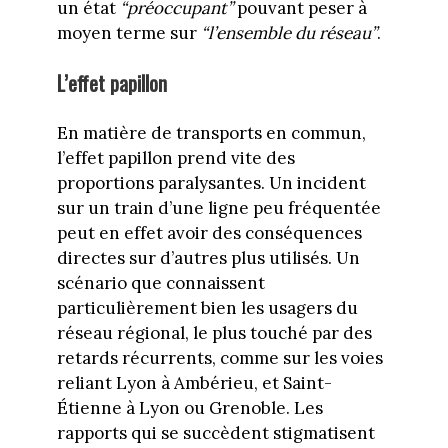
un état
“préoccupant”
pouvant peser à
moyen terme sur
“l’ensemble du réseau”
.
L’effet papillon
En matière de transports en commun,
l’effet papillon prend vite des
proportions paralysantes. Un incident
sur un train d’une ligne peu fréquentée
peut en effet avoir des conséquences
directes sur d’autres plus utilisés. Un
scénario que connaissent
particulièrement bien les usagers du
réseau régional, le plus touché par des
retards récurrents, comme sur les voies
reliant Lyon à Ambérieu, et Saint-
Étienne à Lyon ou Grenoble. Les
rapports qui se succèdent stigmatisent