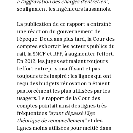
à l’aggravation des charges d’entretien”
,
soulignaient les ingénieurs lausannois.
La publication de ce rapport a entraîné
une réaction du gouvernement de
l’époque. Deux ans plus tard, la Cour des
comptes exhortait les acteurs publics du
rail, la SNCF et RFF, à augmenter l’effort.
En 2012, les juges estimaient toujours
l’effort entrepris insuffisant et pas
toujours très inspiré : les lignes qui ont
reçu des budgets rénovation n’étaient
pas forcément les plus utilisées par les
usagers. Le rapport de la Cour des
comptes pointait ainsi des lignes très
fréquentées
“ayant dépassé l’âge
théorique de renouvellement”
et des
lignes moins utilisées pour moitié dans