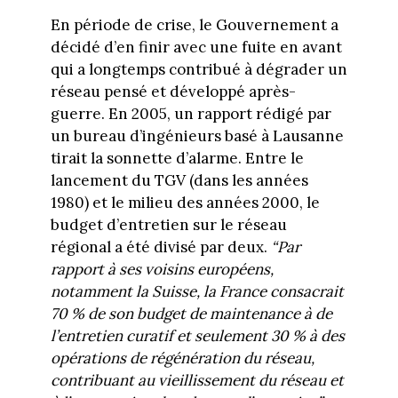
En période de crise, le Gouvernement a
décidé d’en finir avec une fuite en avant
qui a longtemps contribué à dégrader un
réseau pensé et développé après-
guerre. En 2005, un rapport rédigé par
un bureau d’ingénieurs basé à Lausanne
tirait la sonnette d’alarme. Entre le
lancement du TGV (dans les années
1980) et le milieu des années 2000, le
budget d’entretien sur le réseau
régional a été divisé par deux.
“Par
rapport à ses voisins européens,
notamment la Suisse, la France consacrait
70 % de son budget de maintenance à de
l’entretien curatif et seulement 30 % à des
opérations de régénération du réseau,
contribuant au vieillissement du réseau et