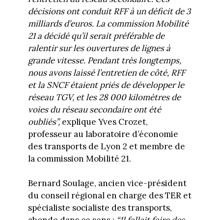
décisions ont conduit RFF à un déficit de 3
milliards d’euros. La commission Mobilité
21 a décidé qu’il serait préférable de
ralentir sur les ouvertures de lignes à
grande vitesse. Pendant très longtemps,
nous avons laissé l’entretien de côté, RFF
et la SNCF étaient priés de développer le
réseau TGV, et les 28 000 kilomètres de
voies du réseau secondaire ont été
oubliés”,
explique Yves Crozet,
professeur au laboratoire d’économie
des transports de Lyon 2 et membre de
la commission Mobilité 21.
Bernard Soulage, ancien vice-président
du conseil régional en charge des TER et
spécialiste socialiste des transports,