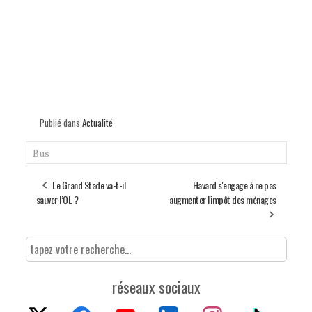
Publié dans
Actualité
Bus
Le Grand Stade va-t-il
Havard s'engage à ne pas
sauver l’OL ?
augmenter l'impôt des ménages
réseaux sociaux