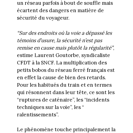
un réseau parfois à bout de souffle mais
écartent des dangers en matière de
sécurité du voyageur.
“Sur des endroits où la voie a dépassé les
témoins d’usure, la sécurité n’est pas
remise en cause mais plutôt la régularité”
,
estime Laurent Goutorbe, syndicaliste
CFDT à la SNCF. La multiplication des
petits bobos du réseau ferré français est
en effet la cause de bien des retards.
Pour les habitués du train et en termes
qui résonnent dans leur tête, ce sont les
“ruptures de caténaire”, les “incidents
techniques sur la voie”, les “
ralentissements”.
Le phénomène touche principalement la