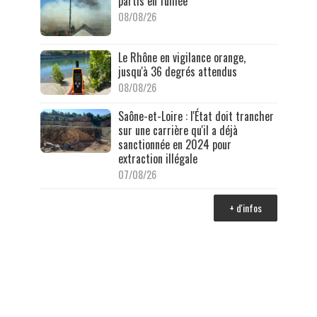
partis en fumée
08/08/26
Le Rhône en vigilance orange,
jusqu'à 36 degrés attendus
08/08/26
Saône-et-Loire : l'État doit trancher
sur une carrière qu'il a déjà
sanctionnée en 2024 pour
extraction illégale
07/08/26
+ d'infos