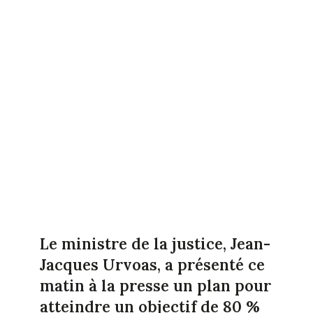
Le ministre de la justice, Jean-
Jacques Urvoas, a présenté ce
matin à la presse un plan pour
atteindre un objectif de 80 %