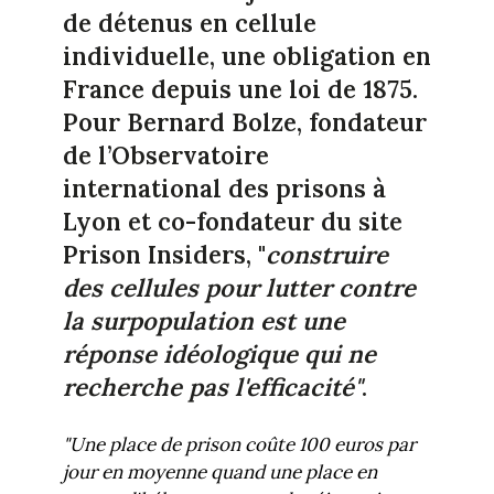
de détenus en cellule
individuelle, une obligation en
France depuis une loi de 1875.
Pour Bernard Bolze, fondateur
de l’Observatoire
international des prisons à
Lyon et co-fondateur du site
Prison Insiders, "
construire
des cellules pour lutter contre
la surpopulation est une
réponse idéologique qui ne
recherche pas l'efficacité"
.
"Une place de prison coûte 100 euros par
jour en moyenne quand une place en