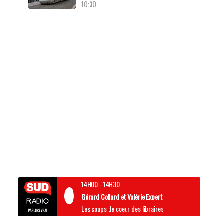
10:30
14H00
-
14H30
Gérard Collard et Valérie Expert
Les coups de coeur des libraires