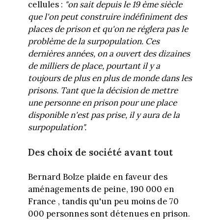
cellules :
"on sait depuis le 19 ème siècle
que l'on peut construire indéfiniment des
places de prison et qu'on ne réglera pas le
problème de la surpopulation. Ces
dernières années, on a ouvert des dizaines
de milliers de place, pourtant il y a
toujours de plus en plus de monde dans les
prisons. Tant que la décision de mettre
une personne en prison pour une place
disponible n'est pas prise, il y aura de la
surpopulation".
Des choix de société avant tout
Bernard Bolze plaide
en faveur des
aménagements de peine, 190 000 en
France , tandis qu'un peu moins de 70
000 personnes sont détenues en prison.