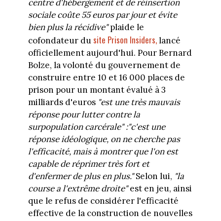
centre d'hébergement et de réinsertion
sociale coûte 55 euros par jour et évite
bien plus la récidive"
plaide le
site Prison Insiders,
cofondateur du
lancé
officiellement aujourd'hui. Pour Bernard
Bolze, la volonté du gouvernement de
construire entre 10 et 16 000 places de
prison pour un montant évalué à 3
milliards d'euros
"est une très mauvais
réponse pour lutter contre la
surpopulation carcérale" :
"c'est une
réponse idéologique, on ne cherche pas
l'efficacité, mais à montrer que l'on est
capable de réprimer très fort et
d'enfermer de plus en plus."
Selon lui,
"la
course a l'extrême droite"
est en jeu, ainsi
que le refus de considérer l'efficacité
effective de la construction de nouvelles