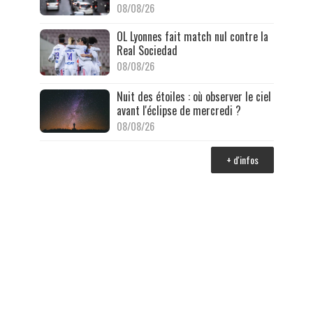
08/08/26
OL Lyonnes fait match nul contre la
Real Sociedad
08/08/26
Nuit des étoiles : où observer le ciel
avant l'éclipse de mercredi ?
08/08/26
+ d'infos