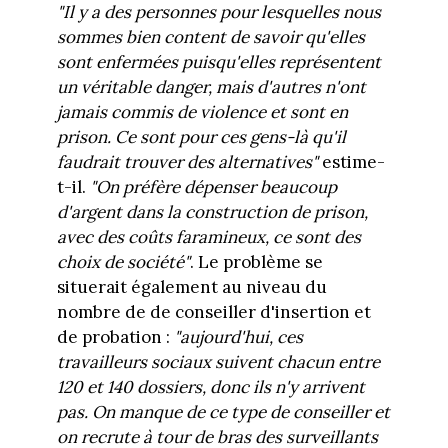
"Il y a des personnes pour lesquelles nous
sommes bien content de savoir qu'elles
sont enfermées puisqu'elles représentent
un véritable danger, mais d'autres n'ont
jamais commis de violence et sont en
prison. Ce sont pour ces gens-là qu'il
faudrait trouver des alternatives"
estime-
t-il.
"On préfère dépenser beaucoup
d'argent dans la construction de prison,
avec des coûts faramineux, ce sont des
choix de société"
. Le problème se
situerait également au niveau du
nombre de de conseiller d'insertion et
de probation :
"aujourd'hui, ces
travailleurs sociaux suivent chacun entre
120 et 140 dossiers, donc ils n'y arrivent
pas. On manque de ce type de conseiller et
on recrute à tour de bras des surveillants