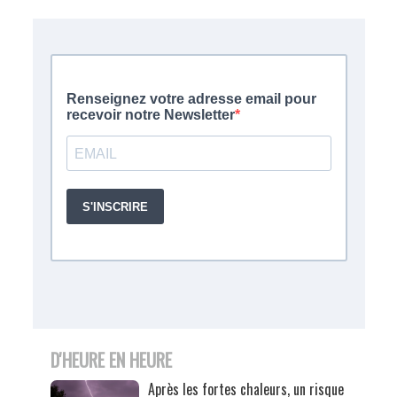
D'HEURE EN HEURE
Après les fortes chaleurs, un risque