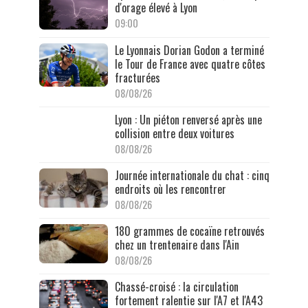
d'orage élevé à Lyon
09:00
Le Lyonnais Dorian Godon a terminé
le Tour de France avec quatre côtes
fracturées
08/08/26
Lyon : Un piéton renversé après une
collision entre deux voitures
08/08/26
Journée internationale du chat : cinq
endroits où les rencontrer
08/08/26
180 grammes de cocaïne retrouvés
chez un trentenaire dans l'Ain
08/08/26
Chassé-croisé : la circulation
fortement ralentie sur l'A7 et l'A43