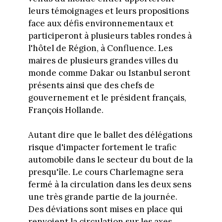
leurs témoignages et leurs propositions
face aux défis environnementaux et
participeront à plusieurs tables rondes à
l'hôtel de Région, à Confluence. Les
maires de plusieurs grandes villes du
monde comme Dakar ou Istanbul seront
présents ainsi que des chefs de
gouvernement et le président français,
François Hollande.
Autant dire que le ballet des délégations
risque d'impacter fortement le trafic
automobile dans le secteur du bout de la
presqu'île. Le cours Charlemagne sera
fermé à la circulation dans les deux sens
une très grande partie de la journée.
Des déviations sont mises en place qui
renvoient la circulation sur les axes