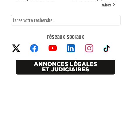
avions
réseaux sociaux