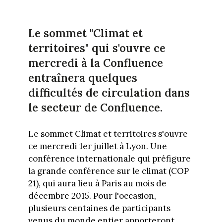
Le sommet "Climat et
territoires" qui s'ouvre ce
mercredi à la Confluence
entraînera quelques
difficultés de circulation dans
le secteur de Confluence.
Le sommet Climat et territoires s'ouvre
ce mercredi 1er juillet à Lyon. Une
conférence internationale qui préfigure
la grande conférence sur le climat (COP
21), qui aura lieu à Paris au mois de
décembre 2015. Pour l'occasion,
plusieurs centaines de participants
venus du monde entier apporteront