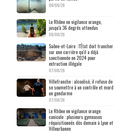
08/08/26
Le Rhône en vigilance orange,
jusqu'à 36 degrés attendus
08/08/26
Saône-et-Loire : l'État doit trancher
sur une carrière qu'il a déjà
sanctionnée en 2024 pour
extraction illégale
07/08/26
Villefranche : alcoolisé, il refuse de
se soumettre à un contrôle et mord
un gendarme
07/08/26
Le Rhône en vigilance orange
canicule : plusieurs gymnases
réquisitionnés dès demain à Lyon et
Villeurbanne