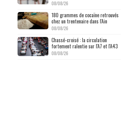
08/08/26
180 grammes de cocaïne retrouvés
chez un trentenaire dans l'Ain
08/08/26
Chassé-croisé : la circulation
fortement ralentie sur l'A7 et l'A43
08/08/26