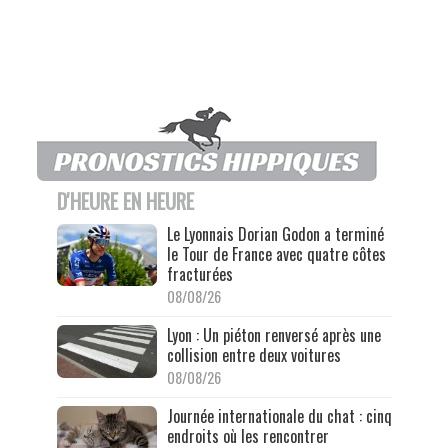
D'HEURE EN HEURE
Le Lyonnais Dorian Godon a terminé
le Tour de France avec quatre côtes
fracturées
08/08/26
Lyon : Un piéton renversé après une
collision entre deux voitures
08/08/26
Journée internationale du chat : cinq
endroits où les rencontrer