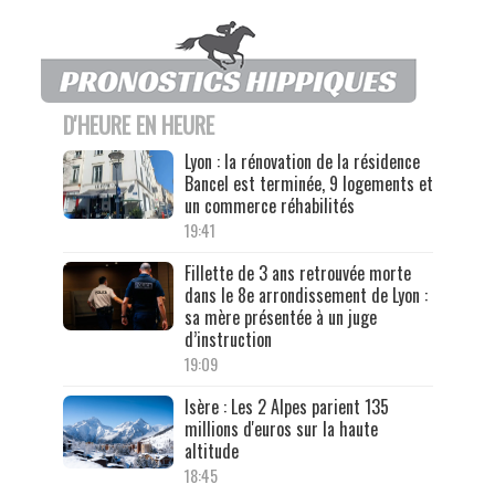
D'HEURE EN HEURE
Lyon : la rénovation de la résidence
Bancel est terminée, 9 logements et
un commerce réhabilités
19:41
Fillette de 3 ans retrouvée morte
dans le 8e arrondissement de Lyon :
sa mère présentée à un juge
d’instruction
19:09
Isère : Les 2 Alpes parient 135
millions d'euros sur la haute
altitude
18:45