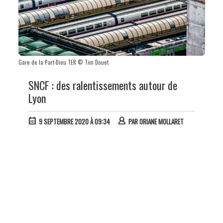
Gare de la Part-Dieu TER © Tim Douet
SNCF : des ralentissements autour de
Lyon
9 SEPTEMBRE 2020 À 09:34
PAR
ORIANE MOLLARET