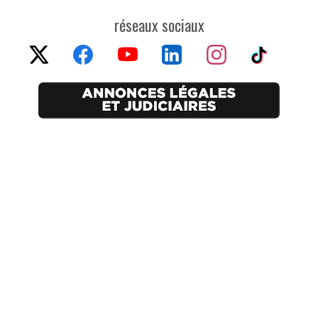
réseaux sociaux