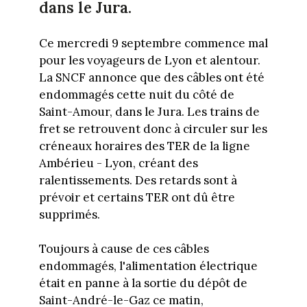
dans le Jura.
Ce mercredi 9 septembre commence mal
pour les voyageurs de Lyon et alentour.
La SNCF annonce que des câbles ont été
endommagés cette nuit du côté de
Saint-Amour, dans le Jura. Les trains de
fret se retrouvent donc à circuler sur les
créneaux horaires des TER de la ligne
Ambérieu - Lyon, créant des
ralentissements. Des retards sont à
prévoir et certains TER ont dû être
supprimés.
Toujours à cause de ces câbles
endommagés, l'alimentation électrique
était en panne à la sortie du dépôt de
Saint-André-le-Gaz ce matin,