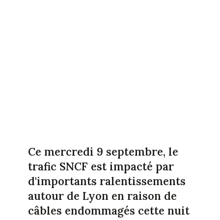
Ce mercredi 9 septembre, le
trafic SNCF est impacté par
d'importants ralentissements
autour de Lyon en raison de
câbles endommagés cette nuit