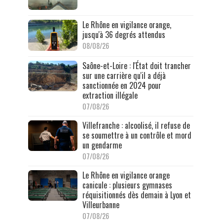
Le Rhône en vigilance orange,
jusqu'à 36 degrés attendus
08/08/26
Saône-et-Loire : l'État doit trancher
sur une carrière qu'il a déjà
sanctionnée en 2024 pour
extraction illégale
07/08/26
Villefranche : alcoolisé, il refuse de
se soumettre à un contrôle et mord
un gendarme
07/08/26
Le Rhône en vigilance orange
canicule : plusieurs gymnases
réquisitionnés dès demain à Lyon et
Villeurbanne
07/08/26