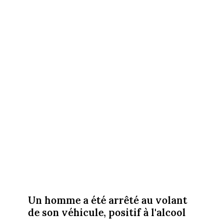
Un homme a été arrêté au volant
de son véhicule, positif à l'alcool