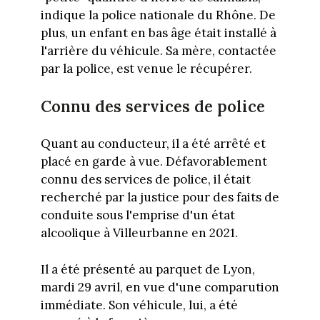
indique la police nationale du Rhône. De
plus, un enfant en bas âge était installé à
l'arrière du véhicule. Sa mère, contactée
par la police, est venue le récupérer.
Connu des services de police
Quant au conducteur, il a été arrêté et
placé en garde à vue. Défavorablement
connu des services de police, il était
recherché par la justice pour des faits de
conduite sous l'emprise d'un état
alcoolique à Villeurbanne en 2021.
Il a été présenté au parquet de Lyon,
mardi 29 avril, en vue d'une comparution
immédiate. Son véhicule, lui, a été