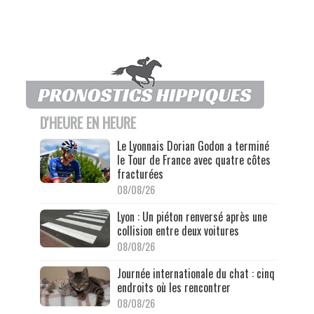
D'HEURE EN HEURE
Le Lyonnais Dorian Godon a terminé
le Tour de France avec quatre côtes
fracturées
08/08/26
Lyon : Un piéton renversé après une
collision entre deux voitures
08/08/26
Journée internationale du chat : cinq
endroits où les rencontrer
08/08/26