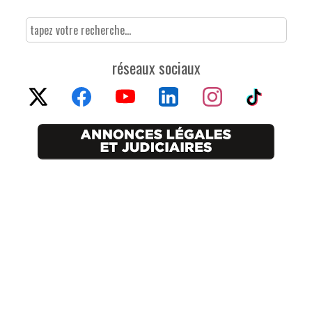
réseaux sociaux