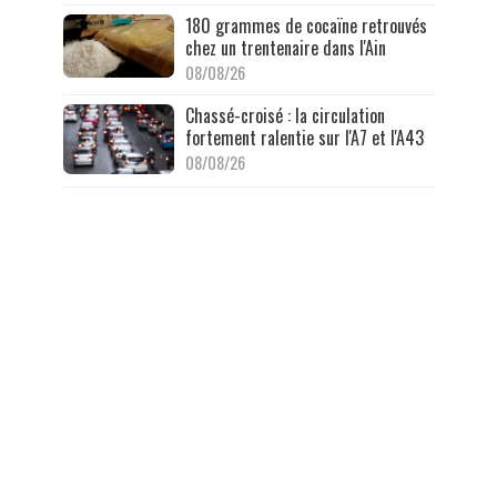
180 grammes de cocaïne retrouvés
chez un trentenaire dans l'Ain
08/08/26
Chassé-croisé : la circulation
fortement ralentie sur l'A7 et l'A43
08/08/26