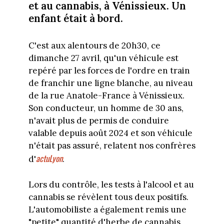
et au cannabis, à Vénissieux. Un
enfant était à bord.
C'est aux alentours de 20h30, ce
dimanche 27 avril, qu'un véhicule est
repéré par les forces de l'ordre en train
de franchir une ligne blanche, au niveau
de la rue Anatole-France à Vénissieux.
Son conducteur, un homme de 30 ans,
n'avait plus de permis de conduire
valable depuis août 2024 et son véhicule
n'était pas assuré, relatent nos confrères
actuLyon
d'
.
Lors du contrôle, les tests à l'alcool et au
cannabis se révèlent tous deux positifs.
L'automobiliste a également remis une
"petite" quantité d'herbe de cannabis,