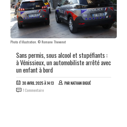
Photo d’illustration. © Romane Thevenot
Sans permis, sous alcool et stupéfiants :
à Vénissieux, un automobiliste arrêté avec
un enfant à bord
30 AVRIL 2025 À 14:13
PAR
NATHAN BIGUÉ
1 Commentaire