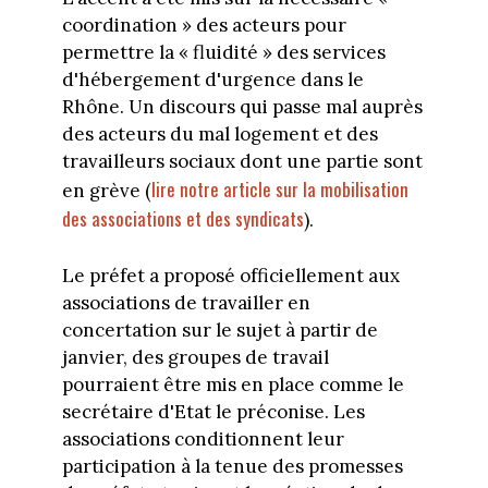
coordination » des acteurs pour
permettre la « fluidité » des services
d'hébergement d'urgence dans le
Rhône. Un discours qui passe mal auprès
des acteurs du mal logement et des
travailleurs sociaux dont une partie sont
lire
notre article sur la mobilisation
en grève (
des associations et des syndicats
).
Le préfet a proposé officiellement aux
associations de travailler en
concertation sur le sujet à partir de
janvier, des groupes de travail
pourraient être mis en place comme le
secrétaire d'Etat le préconise. Les
associations conditionnent leur
participation à la tenue des promesses