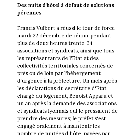
Des nuits d'hôtel à défaut de solutions
pérennes
Francis Vuibert a réussi le tour de force
mardi 22 décembre de réunir pendant
plus de deux heures trente, 24
associations et syndicats, ainsi que tous
les représentants de l'Etat et des
collectivités territoriales concernés de
près ou de loin par l'hébergement
d'urgence à la préfecture. Un mois après
les déclarations du secrétaire d'Etat
chargé du logement, Benoist Apparu et
un an après la demande des associations
et syndicats lyonnais qui le pressaient de
prendre des mesures; le préfet s'est
engagé oralement à maintenir les
nombre de nuitées d'hôtel payées par