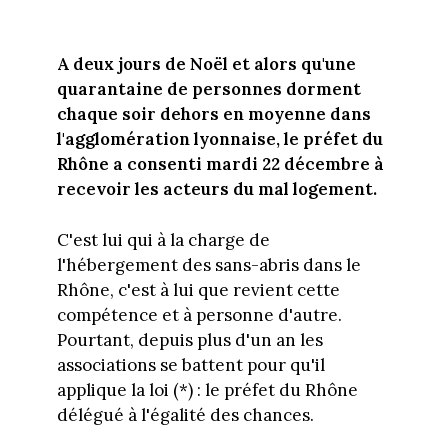
A deux jours de Noël et alors qu'une
quarantaine de personnes dorment
chaque soir dehors en moyenne dans
l'agglomération lyonnaise, le préfet du
Rhône a consenti mardi 22 décembre à
recevoir les acteurs du mal logement.
C'est lui qui à la charge de
l'hébergement des sans-abris dans le
Rhône, c'est à lui que revient cette
compétence et à personne d'autre.
Pourtant, depuis plus d'un an les
associations se battent pour qu'il
applique la loi (*) : le préfet du Rhône
délégué à l'égalité des chances.