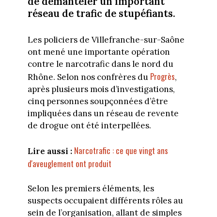
de démanteler un important
réseau de trafic de stupéfiants.
Les policiers de Villefranche-sur-Saône
ont mené une importante opération
contre le narcotrafic dans le nord du
Progrès
Rhône. Selon nos confrères du
,
après plusieurs mois d’investigations,
cinq personnes soupçonnées d’être
impliquées dans un réseau de revente
de drogue ont été interpellées.
Narcotrafic : ce que vingt ans
Lire aussi :
d'aveuglement ont produit
Selon les premiers éléments, les
suspects occupaient différents rôles au
sein de l’organisation, allant de simples