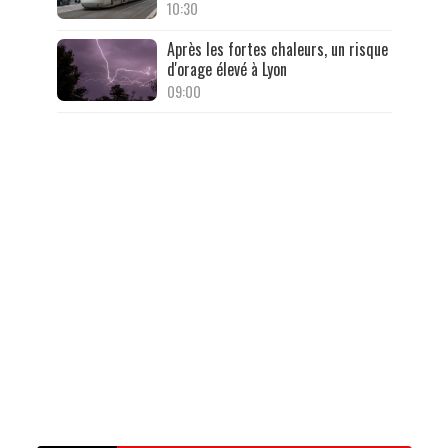
10:30
Après les fortes chaleurs, un risque
d'orage élevé à Lyon
09:00