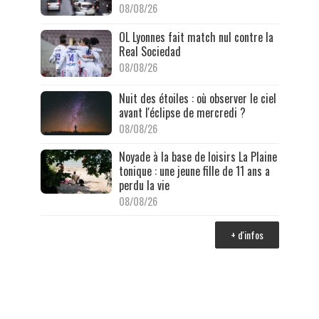
08/08/26
OL Lyonnes fait match nul contre la
Real Sociedad
08/08/26
Nuit des étoiles : où observer le ciel
avant l'éclipse de mercredi ?
08/08/26
Noyade à la base de loisirs La Plaine
tonique : une jeune fille de 11 ans a
perdu la vie
08/08/26
+ d'infos