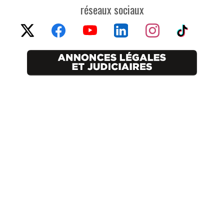
réseaux sociaux