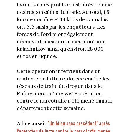
livreurs à des profils considérés comme
des responsables du trafic. Au total, 1,5
kilo de cocaïne et 14 kilos de cannabis
ont été saisis par les enquêteurs. Les
forces de l’ordre ont également
découvert plusieurs armes, dont une
kalachnikov, ainsi qu’environ 28 000
euros en liquide.
Cette opération intervient dans un
contexte de lutte renforcée contre les
réseaux de trafic de drogue dans le
Rhône alors qu'une vaste opération
contre le narcotrafic a été mené dans le
département cette semaine.
"Un bilan sans précédent" après
A lire aussi
:
l’opération de lutte contre le narcotrafic menée