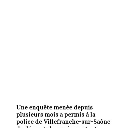
Une enquête menée depuis
plusieurs mois a permis à la
police de Villefranche-sur-Saône