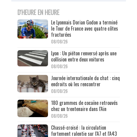
D'HEURE EN HEURE
Le Lyonnais Dorian Godon a terminé
le Tour de France avec quatre côtes
fracturées
08/08/26
Lyon : Un piéton renversé après une
collision entre deux voitures
08/08/26
Journée internationale du chat : cinq
endroits où les rencontrer
08/08/26
180 grammes de cocaïne retrouvés
chez un trentenaire dans l'Ain
08/08/26
Chassé-croisé : la circulation
fortement ralentie sur l'A7 et l'A43