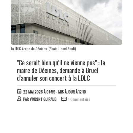
La LDLC Arena de Décines. (Photo Lionel Rault)
"Ce serait bien qu'il ne vienne pas" : la
maire de Décines, demande à Bruel
d'annuler son concert à la LDLC
22 MAI 2026 À 07:59
- MIS À JOUR À 12:10
PAR
VINCENT GUIRAUD
1 Commentaire