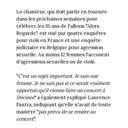
Le chanteur, qui doit partir en tournée
dans les prochaines semaines pour
célébrer les 35 ans de l'album "Alors
Regarde", est visé par quatre enquêtes
pour viols en France et une enquête
judiciaire en Belgique pour agression
sexuelle. Au moins 12 femmes l'accusent
d'agressions sexuelles ou de viols.
"
C'est un sujet important. Je suis une
femme. Je ne sais pas si ce serait vraiment
opportun qu'il vienne faire un concert à
Décines
" a également expliqué Laurence
Fautra, indiquant qu'elle n'avait de toute
manière "
pas prévu de se rendre au
concert
".