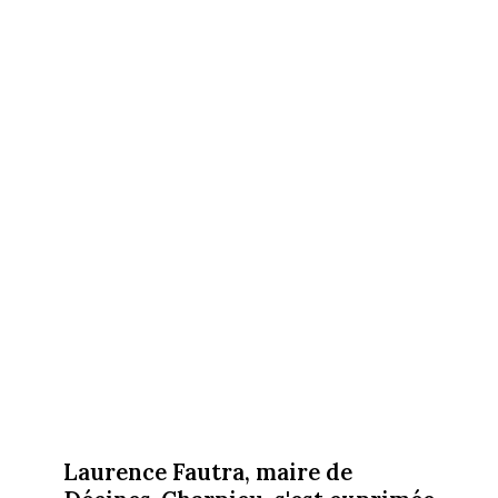
Laurence Fautra, maire de