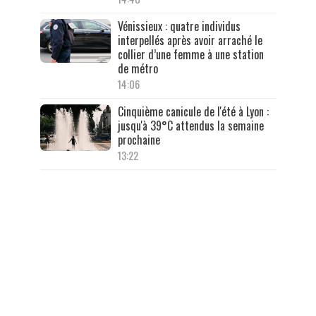
Vénissieux : quatre individus
interpellés après avoir arraché le
collier d’une femme à une station
de métro
14:06
Cinquième canicule de l'été à Lyon :
jusqu'à 39°C attendus la semaine
prochaine
13:22