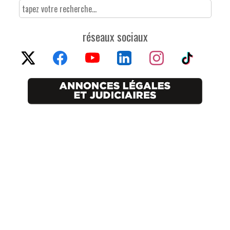
réseaux sociaux