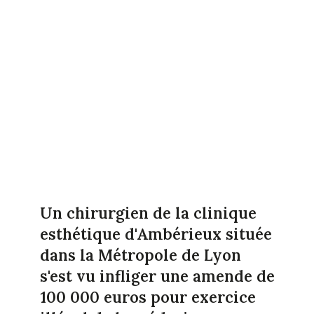
Un chirurgien de la clinique
esthétique d'Ambérieux située
dans la Métropole de Lyon
s'est vu infliger une amende de
100 000 euros pour exercice