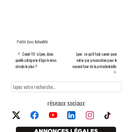
Publié dans
Actualité
Covid-19 : à Lyon, dans
Lyon : ce qu’il faut savoir pour
quelle catégorie d'âge le virus
voter par procuration pour le
circule le plus ?
second tour de la présidentielle
réseaux sociaux