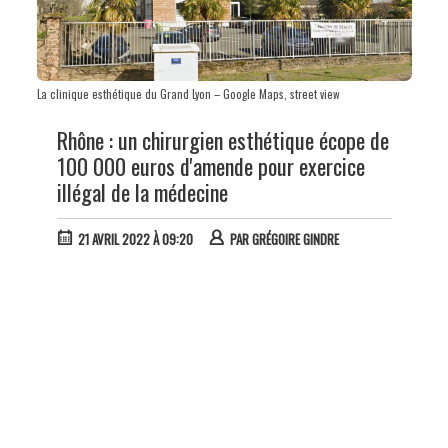
La clinique esthétique du Grand Lyon – Google Maps, street view
Rhône : un chirurgien esthétique écope de
100 000 euros d'amende pour exercice
illégal de la médecine
21 AVRIL 2022 À 09:20
PAR
GRÉGOIRE GINDRE