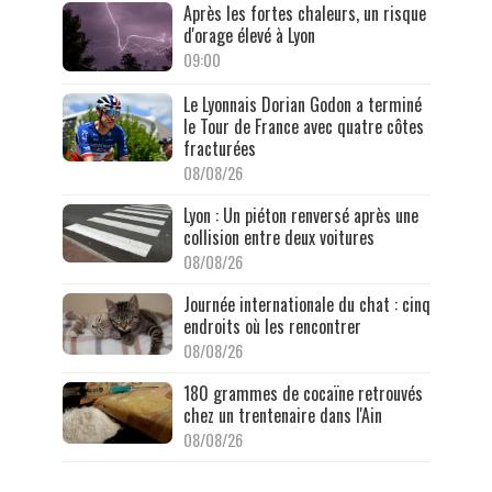
Après les fortes chaleurs, un risque
d'orage élevé à Lyon
09:00
Le Lyonnais Dorian Godon a terminé
le Tour de France avec quatre côtes
fracturées
08/08/26
Lyon : Un piéton renversé après une
collision entre deux voitures
08/08/26
Journée internationale du chat : cinq
endroits où les rencontrer
08/08/26
180 grammes de cocaïne retrouvés
chez un trentenaire dans l'Ain
08/08/26