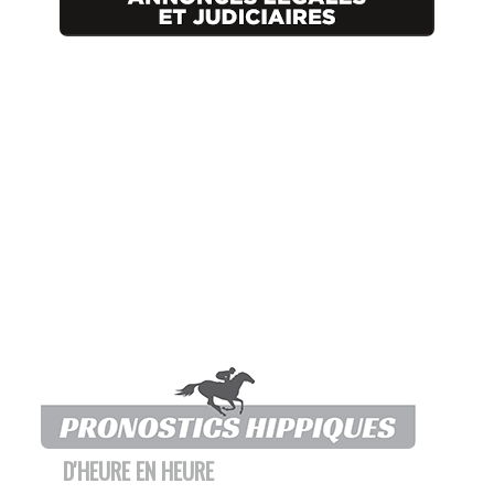
D'HEURE EN HEURE