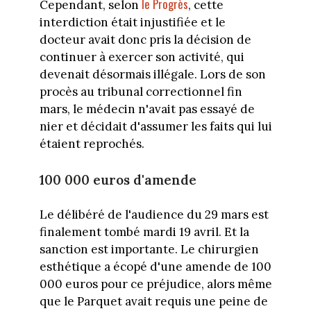
le Progrès
Cependant, selon
, cette
interdiction était injustifiée et le
docteur avait donc pris la décision de
continuer à exercer son activité, qui
devenait désormais illégale. Lors de son
procès au tribunal correctionnel fin
mars, le médecin n'avait pas essayé de
nier et décidait d'assumer les faits qui lui
étaient reprochés.
100 000 euros d'amende
Le délibéré de l'audience du 29 mars est
finalement tombé mardi 19 avril. Et la
sanction est importante. Le chirurgien
esthétique a écopé d'une amende de 100
000 euros pour ce préjudice, alors même
que le Parquet avait requis une peine de