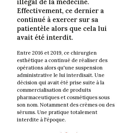
illégal de la médecine.
Effectivement, ce dernier a
continué à exercer sur sa
patientèle alors que cela lui
avait été interdit.
Entre 2016 et 2019, ce chirurgien
esthétique a continué de réaliser des
opérations alors qu'une suspension
administrative le lui interdisait. Une
décision qui avait été prise suite à la
commercialisation de produits
pharmaceutiques et cosmétiques sous
son nom. Notamment des crèmes ou des
sérums. Une pratique totalement
interdite à l'époque.