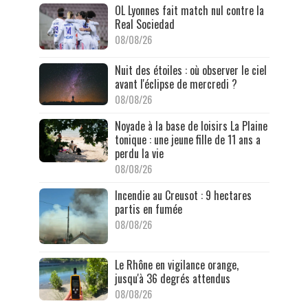
OL Lyonnes fait match nul contre la
Real Sociedad
08/08/26
Nuit des étoiles : où observer le ciel
avant l'éclipse de mercredi ?
08/08/26
Noyade à la base de loisirs La Plaine
tonique : une jeune fille de 11 ans a
perdu la vie
08/08/26
Incendie au Creusot : 9 hectares
partis en fumée
08/08/26
Le Rhône en vigilance orange,
jusqu'à 36 degrés attendus
08/08/26