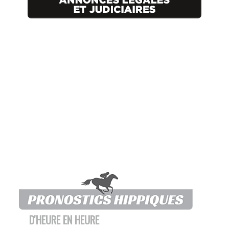
D'HEURE EN HEURE