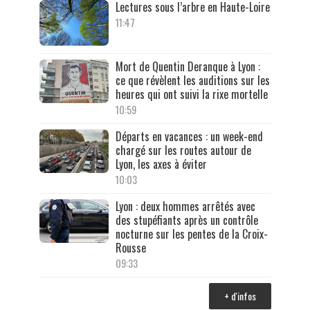
Lectures sous l’arbre en Haute-Loire
11:47
Mort de Quentin Deranque à Lyon :
ce que révèlent les auditions sur les
heures qui ont suivi la rixe mortelle
10:59
Départs en vacances : un week-end
chargé sur les routes autour de
Lyon, les axes à éviter
10:03
Lyon : deux hommes arrêtés avec
des stupéfiants après un contrôle
nocturne sur les pentes de la Croix-
Rousse
09:33
+ d'infos