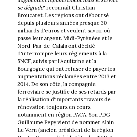
se dégrade
" reconnaît Christian
Broucaret. Les régions ont déboursé
depuis plusieurs années presque 30
milliards d'euros et veulent savoir où
passe leur argent. Midi-Pyrénées et le
Nord-Pas-de-Calais ont décidé
d'interrompre leurs règlements à la
SNCF, suivis par l'Aquitaine et la
Bourgogne qui ont refuser de payer les
augmentations réclamées entre 2013 et
2014. De son côté, la compagnie
ferroviaire se justifie de ses retards par
la réalisation d'importants travaux de
rénovation toujours en cours
notamment en région PACA. Son PDG
Guillaume Pepy vient de nommer Alain
Le Vern (ancien président de la région