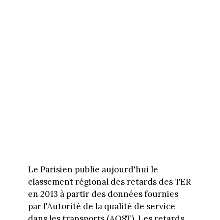
Le Parisien publie aujourd'hui le
classement régional des retards des TER
en 2013 à partir des données fournies
par l'Autorité de la qualité de service
dans les transports (AQST). Les retards