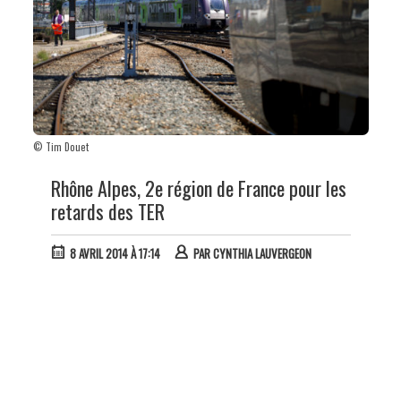
© Tim Douet
Rhône Alpes, 2e région de France pour les
retards des TER
8 AVRIL 2014 À 17:14
PAR
CYNTHIA LAUVERGEON