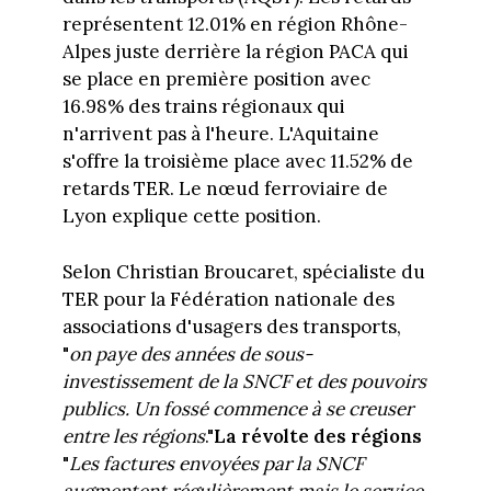
représentent 12.01% en région Rhône-
Alpes juste derrière la région PACA qui
se place en première position avec
16.98% des trains régionaux qui
n'arrivent pas à l'heure. L'Aquitaine
s'offre la troisième place avec 11.52% de
retards TER. Le nœud ferroviaire de
Lyon explique cette position.
Selon Christian Broucaret, spécialiste du
TER pour la Fédération nationale des
associations d'usagers des transports,
"
on paye des années de sous-
investissement de la SNCF et des pouvoirs
publics. Un fossé commence à se creuser
entre les régions
."
La révolte des régions
"
Les factures envoyées par la SNCF
augmentent régulièrement mais le service