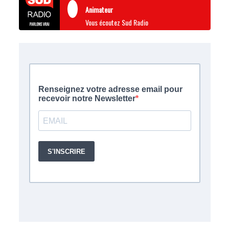
Animateur
Vous écoutez Sud Radio