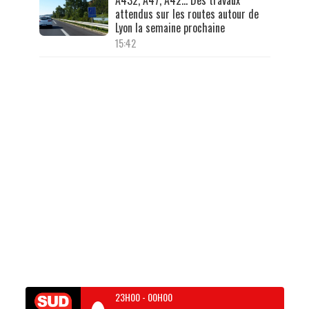
attendus sur les routes autour de
Lyon la semaine prochaine
15:42
23H00
-
00H00