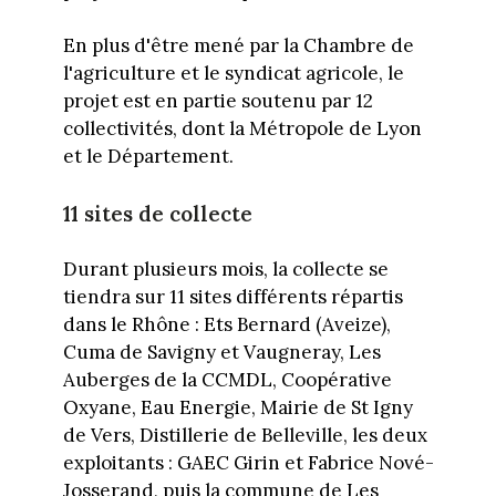
En plus d'être mené par la Chambre de
l'agriculture et le syndicat agricole, le
projet est en partie soutenu par 12
collectivités, dont la Métropole de Lyon
et le Département.
11 sites de collecte
Durant plusieurs mois, la collecte se
tiendra sur 11 sites différents répartis
dans le Rhône : Ets Bernard (Aveize),
Cuma de Savigny et Vaugneray, Les
Auberges de la CCMDL, Coopérative
Oxyane, Eau Energie, Mairie de St Igny
de Vers, Distillerie de Belleville, les deux
exploitants : GAEC Girin et Fabrice Nové-
Josserand, puis la commune de Les