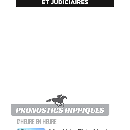
D'HEURE EN HEURE