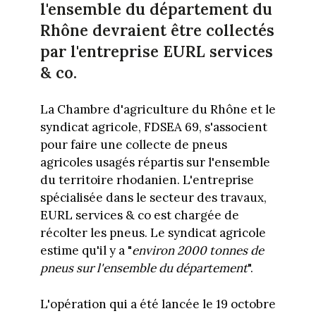
l'ensemble du département du
Rhône devraient être collectés
par l'entreprise EURL services
& co.
La Chambre d'agriculture du Rhône et le
syndicat agricole, FDSEA 69, s'associent
pour faire une collecte de pneus
agricoles usagés répartis sur l'ensemble
du territoire rhodanien. L'entreprise
spécialisée dans le secteur des travaux,
EURL services & co est chargée de
récolter les pneus. Le syndicat agricole
estime qu'il y a "
environ 2000 tonnes de
pneus sur l'ensemble du département
".
L'opération qui a été lancée le 19 octobre