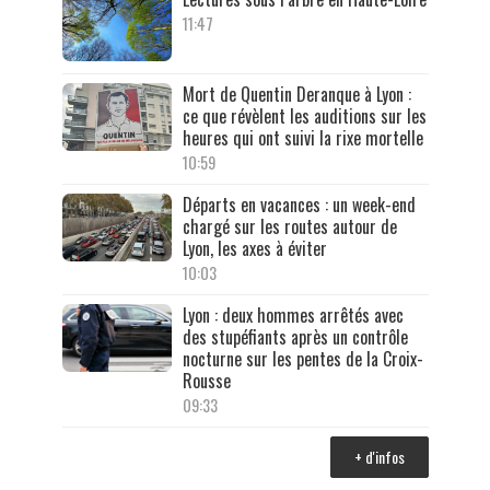
11:47
Mort de Quentin Deranque à Lyon :
ce que révèlent les auditions sur les
heures qui ont suivi la rixe mortelle
10:59
Départs en vacances : un week-end
chargé sur les routes autour de
Lyon, les axes à éviter
10:03
Lyon : deux hommes arrêtés avec
des stupéfiants après un contrôle
nocturne sur les pentes de la Croix-
Rousse
09:33
+ d'infos