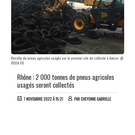
Récolte de pneus agricoles usagés sur le premier site de collecte à Aveize. @
FDSEA 69
Rhône : 2 000 tonnes de pneus agricoles
usagés seront collectés
7 NOVEMBRE 2022 À 15:21
PAR
CHEYENNE GABRELLE