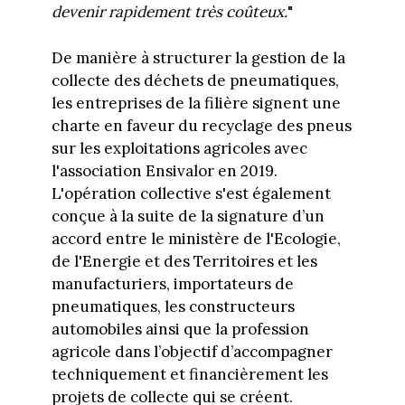
devenir rapidement très coûteux.
"
De manière à structurer la gestion de la
collecte des déchets de pneumatiques,
les entreprises de la filière signent une
charte en faveur du recyclage des pneus
sur les exploitations agricoles avec
l'association Ensivalor en 2019.
L'opération collective s'est également
conçue à la suite de la signature d’un
accord entre le ministère de l'Ecologie,
de l'Energie et des Territoires et les
manufacturiers, importateurs de
pneumatiques, les constructeurs
automobiles ainsi que la profession
agricole dans l’objectif d’accompagner
techniquement et financièrement les
projets de collecte qui se créent.