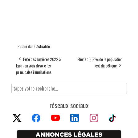
Publié dans
Actualité
Fête des lumières 2022 à
Rhône : 5,12% de la population
Lyon : on vous dévoile les
est diabétique
principales illuminations
réseaux sociaux