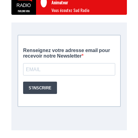
Animateur
Vous écoutez Sud Radio