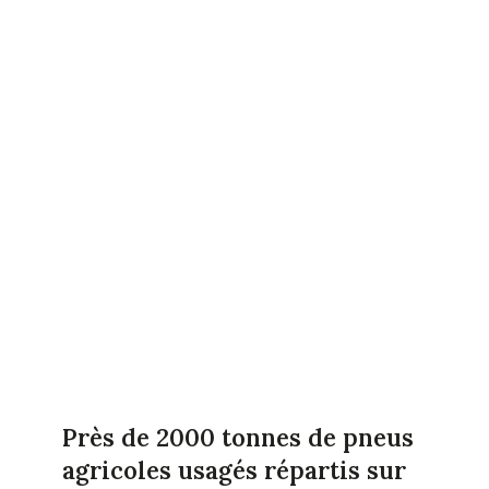
Près de 2000 tonnes de pneus
agricoles usagés répartis sur