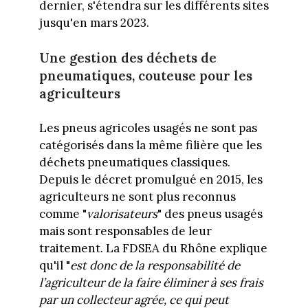
dernier, s'étendra sur les différents sites
jusqu'en mars 2023.
Une gestion des déchets de
pneumatiques, couteuse pour les
agriculteurs
Les pneus agricoles usagés ne sont pas
catégorisés dans la même filière que les
déchets pneumatiques classiques.
Depuis le décret promulgué en 2015, les
agriculteurs ne sont plus reconnus
comme "
valorisateurs
" des pneus usagés
mais sont responsables de leur
traitement. La FDSEA du Rhône explique
qu'il "
est donc de la responsabilité de
l’agriculteur de la faire éliminer à ses frais
par un collecteur agrée, ce qui peut