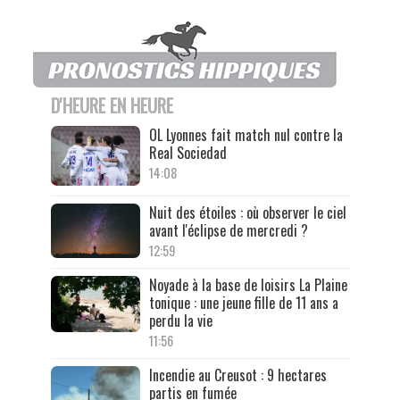
D'HEURE EN HEURE
OL Lyonnes fait match nul contre la
Real Sociedad
14:08
Nuit des étoiles : où observer le ciel
avant l'éclipse de mercredi ?
12:59
Noyade à la base de loisirs La Plaine
tonique : une jeune fille de 11 ans a
perdu la vie
11:56
Incendie au Creusot : 9 hectares
partis en fumée