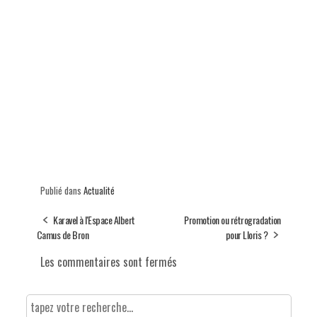
Publié dans
Actualité
Karavel à l'Espace Albert
Promotion ou rétrogradation
Camus de Bron
pour Lloris ?
Les commentaires sont fermés