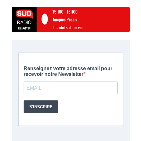
15H00
-
16H00
Jacques Pessis
Les clefs d'une vie