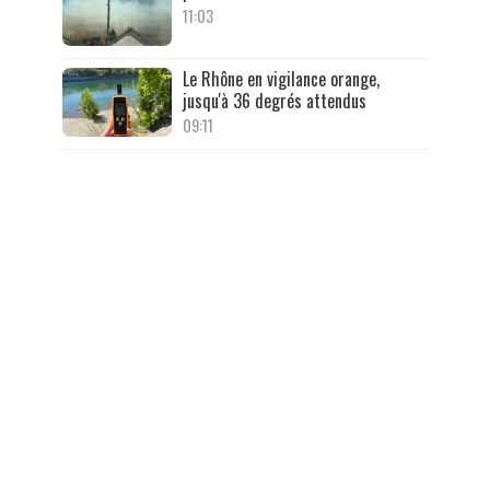
11:03
Le Rhône en vigilance orange,
jusqu'à 36 degrés attendus
09:11