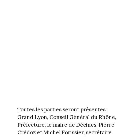
Toutes les parties seront présentes:
Grand Lyon, Conseil Général du Rhône,
Préfecture, le maire de Décines, Pierre
Crédoz et Michel Forissier, secrétaire