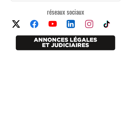
réseaux sociaux