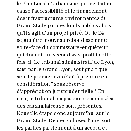
le Plan Local d'Urbanisme qui mettait en
cause l'accessibilité et le financement
des infrastructures environnantes du
Grand Stade par des fonds publics alors
qu'il s'agit d'un projet privé. Or, le 24
septembre, nouveau rebondissement:
volte-face du commissaire-enquêteur
qui donnait un second avis, positif cette
fois-ci. Le tribunal administratif de Lyon,
saisi par le Grand Lyon, soulignait que
seul le premier avis était à prendre en
considération " sous réserve
d'appréciation jurisprudentielle ". En
clair, le tribunal n'a pas encore analysé si
des cas similaires se sont présentés.
Nouvelle étape donc aujourd'hui sur le
Grand Stade. De deux choses l'une: soit
les parties parviennent à un accord et