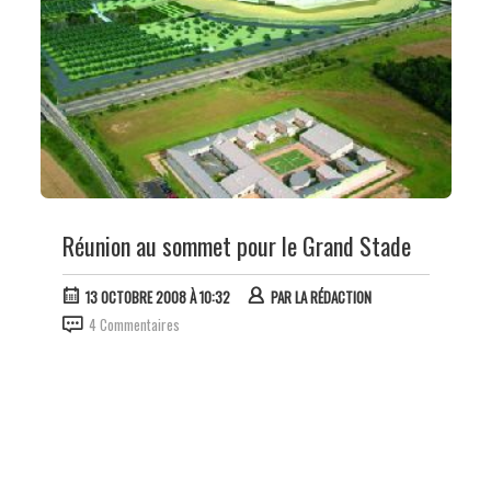
Réunion au sommet pour le Grand Stade
13 OCTOBRE 2008 À 10:32
PAR
LA RÉDACTION
4 Commentaires