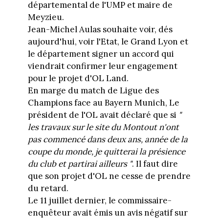
départemental de l'UMP et maire de
Meyzieu.
Jean-Michel Aulas souhaite voir, dés
aujourd'hui, voir l'Etat, le Grand Lyon et
le département signer un accord qui
viendrait confirmer leur engagement
pour le projet d'OL Land.
En marge du match de Ligue des
Champions face au Bayern Munich, Le
président de l'OL avait déclaré que si
"
les travaux sur le site du Montout n'ont
pas commencé dans deux ans, année de la
coupe du monde, je quitterai la présience
du club et partirai ailleurs "
. Il faut dire
que son projet d'OL ne cesse de prendre
du retard.
Le 11 juillet dernier, le commissaire-
enquêteur avait émis un avis négatif sur