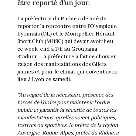
être reporté d’un jour.
La préfecture du Rhône a décidé de
reporter la rencontre entre l’Olympique
Lyonnais (OL) et le Montpellier Hérault
Sport Club (MHSC) qui devait avoir lieu
ce week-end à 17h au Groupama
Stadium. La préfecture a fait ce choix en
raison des manifestations des Gilets
jaunes et pour le climat qui doivent avoir
lieu à Lyon ce samedi.
“Au regard de la nécessaire présence des
forces de l’ordre pour maintenir l’ordre
public et garantir la sécurité de toutes les
manifestations, qu’elles soient politiques,
festives ou sportives, le préfet de la région
Auvergne-Rhône-Alpes, préfet du Rhône, a