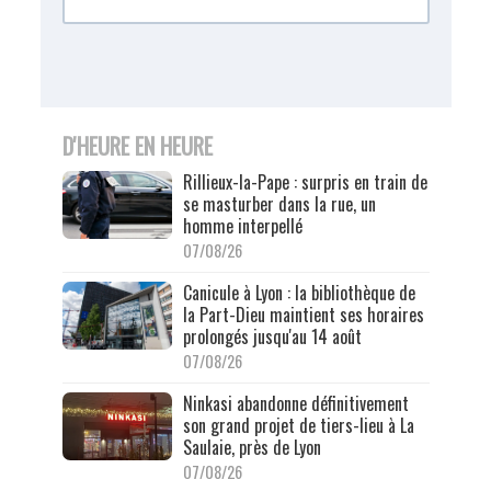
D'HEURE EN HEURE
Rillieux-la-Pape : surpris en train de
se masturber dans la rue, un
homme interpellé
07/08/26
Canicule à Lyon : la bibliothèque de
la Part-Dieu maintient ses horaires
prolongés jusqu'au 14 août
07/08/26
Ninkasi abandonne définitivement
son grand projet de tiers-lieu à La
Saulaie, près de Lyon
07/08/26