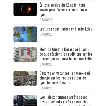
Éclipse solaire du 12 août : tout
savoir pour l'observer au mieux à
Lyon
07/08/26
Lectures sous l’arbre en Haute-Loire
07/08/26
Mort de Quentin Deranque à Lyon :
ce que révèlent les auditions sur les
heures qui ont suivi la rixe mortelle
07/08/26
Départs en vacances : un week-end
chargé sur les routes autour de
Lyon, les axes à éviter
07/08/26
Lyon : deux hommes arrêtés avec
des stupéfiants après un contrôle