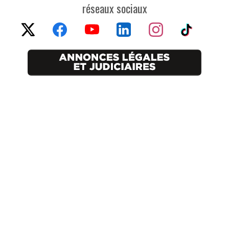
réseaux sociaux