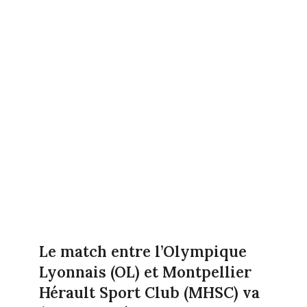
Le match entre l’Olympique
Lyonnais (OL) et Montpellier
Hérault Sport Club (MHSC) va