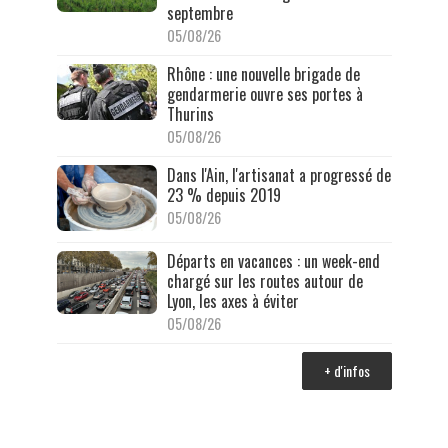
septembre
05/08/26
Rhône : une nouvelle brigade de
gendarmerie ouvre ses portes à
Thurins
05/08/26
Dans l'Ain, l'artisanat a progressé de
23 % depuis 2019
05/08/26
Départs en vacances : un week-end
chargé sur les routes autour de
Lyon, les axes à éviter
05/08/26
+ d'infos