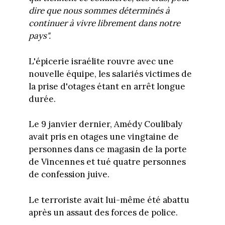
dire que nous sommes déterminés à
continuer à vivre librement dans notre
pays".
L'épicerie israélite rouvre avec une
nouvelle équipe, les salariés victimes de
la prise d'otages étant en arrêt longue
durée.
Le 9 janvier dernier, Amédy Coulibaly
avait pris en otages une vingtaine de
personnes dans ce magasin de la porte
de Vincennes et tué quatre personnes
de confession juive.
Le terroriste avait lui-même été abattu
après un assaut des forces de police.