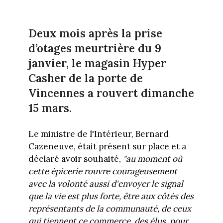
Deux mois après la prise
d’otages meurtrière du 9
janvier, le magasin Hyper
Casher de la porte de
Vincennes a rouvert dimanche
15 mars.
Le ministre de l'Intérieur, Bernard
Cazeneuve, était présent sur place et a
déclaré avoir souhaité,
"au moment où
cette épicerie rouvre courageusement
avec la volonté aussi d'envoyer le signal
que la vie est plus forte, être aux côtés des
représentants de la communauté, de ceux
qui tiennent ce commerce, des élus, pour