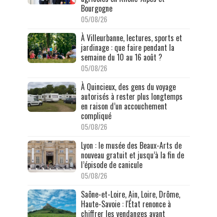
Bourgogne
05/08/26
À Villeurbanne, lectures, sports et
jardinage : que faire pendant la
semaine du 10 au 16 août ?
05/08/26
À Quincieux, des gens du voyage
autorisés à rester plus longtemps
en raison d’un accouchement
compliqué
05/08/26
Lyon : le musée des Beaux-Arts de
nouveau gratuit et jusqu’à la fin de
l’épisode de canicule
05/08/26
Saône-et-Loire, Ain, Loire, Drôme,
Haute-Savoie : l'État renonce à
chiffrer les vendanges avant