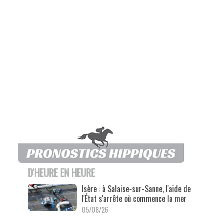
D'HEURE EN HEURE
Isère : à Salaise-sur-Sanne, l'aide de
l'État s'arrête où commence la mer
05/08/26