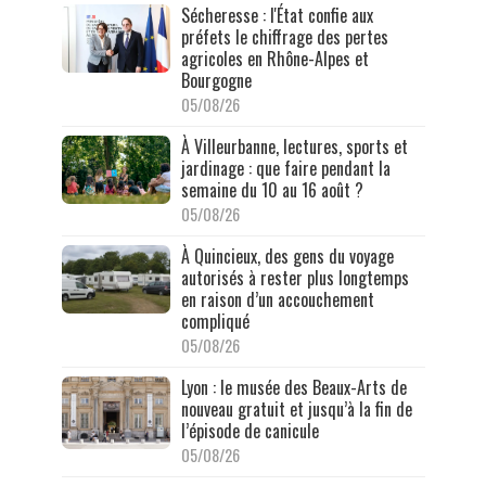
Sécheresse : l'État confie aux
préfets le chiffrage des pertes
agricoles en Rhône-Alpes et
Bourgogne
05/08/26
À Villeurbanne, lectures, sports et
jardinage : que faire pendant la
semaine du 10 au 16 août ?
05/08/26
À Quincieux, des gens du voyage
autorisés à rester plus longtemps
en raison d’un accouchement
compliqué
05/08/26
Lyon : le musée des Beaux-Arts de
nouveau gratuit et jusqu’à la fin de
l’épisode de canicule
05/08/26