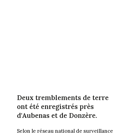
Deux tremblements de terre
ont été enregistrés près
d'Aubenas et de Donzère.
Selon le réseau national de surveillance