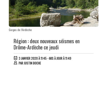
Gorges de l’Ardèche
Région : deux nouveaux séismes en
Drôme-Ardèche ce jeudi
3 JANVIER 2020 À 11:45
- MIS À JOUR À 11:49
PAR
JUSTIN BOCHE