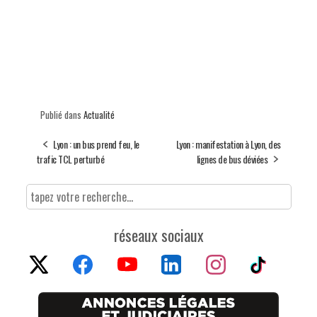
Publié dans
Actualité
Lyon : un bus prend feu, le
Lyon : manifestation à Lyon, des
trafic TCL perturbé
lignes de bus déviées
réseaux sociaux