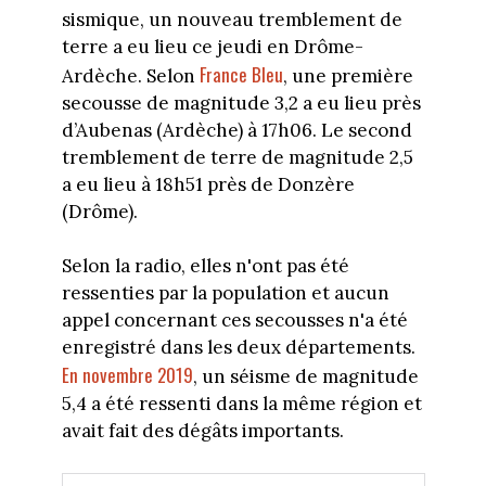
sismique, un nouveau tremblement de
terre a eu lieu ce jeudi en Drôme-
France Bleu
Ardèche. Selon
, une première
secousse de magnitude 3,2 a eu lieu près
d’Aubenas (Ardèche) à 17h06. Le second
tremblement de terre de magnitude 2,5
a eu lieu à 18h51 près de Donzère
(Drôme).
Selon la radio, elles n'ont pas été
ressenties par la population et aucun
appel concernant ces secousses n'a été
enregistré dans les deux départements.
En novembre 2019
, un séisme de magnitude
5,4 a été ressenti dans la même région et
avait fait des dégâts importants.