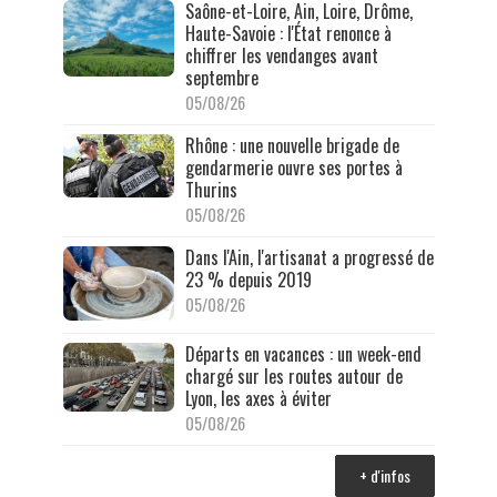
Saône-et-Loire, Ain, Loire, Drôme,
Haute-Savoie : l'État renonce à
chiffrer les vendanges avant
septembre
05/08/26
Rhône : une nouvelle brigade de
gendarmerie ouvre ses portes à
Thurins
05/08/26
Dans l'Ain, l'artisanat a progressé de
23 % depuis 2019
05/08/26
Départs en vacances : un week-end
chargé sur les routes autour de
Lyon, les axes à éviter
05/08/26
+ d'infos