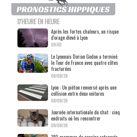
D'HEURE EN HEURE
Après les fortes chaleurs, un risque
d'orage élevé à Lyon
09:00
Le Lyonnais Dorian Godon a terminé
le Tour de France avec quatre côtes
fracturées
08/08/26
Lyon : Un piéton renversé après une
collision entre deux voitures
08/08/26
Journée internationale du chat : cinq
endroits où les rencontrer
08/08/26