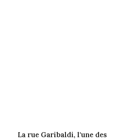
La rue Garibaldi, l'une des