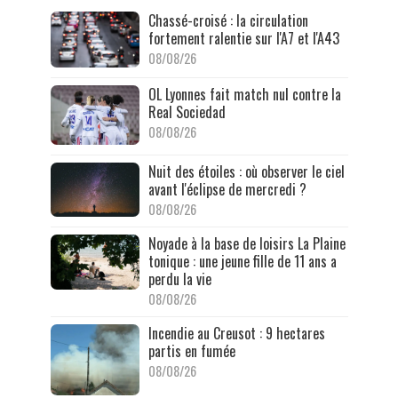
Chassé-croisé : la circulation
fortement ralentie sur l'A7 et l'A43
08/08/26
OL Lyonnes fait match nul contre la
Real Sociedad
08/08/26
Nuit des étoiles : où observer le ciel
avant l'éclipse de mercredi ?
08/08/26
Noyade à la base de loisirs La Plaine
tonique : une jeune fille de 11 ans a
perdu la vie
08/08/26
Incendie au Creusot : 9 hectares
partis en fumée
08/08/26