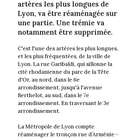
artères les plus longues de
Lyon, va être réaménagée sur
une partie. Une trémie va
notamment être supprimée.
C'est l'une des artères les plus longues,
et les plus fréquentées, de la ville de
Lyon. La rue Garibaldi, qui sillonne la
cité rhodanienne du parc de la Tête
d'Or, au nord, dans le 6e
arrondissement, jusqu'à l'avenue
Berthelot, au sud, dans le 7e
arrondissement. En traversant le 3e
arrondissement.
La Métropole de Lyon compte
réaménager le tronçon rue d’Arménie –