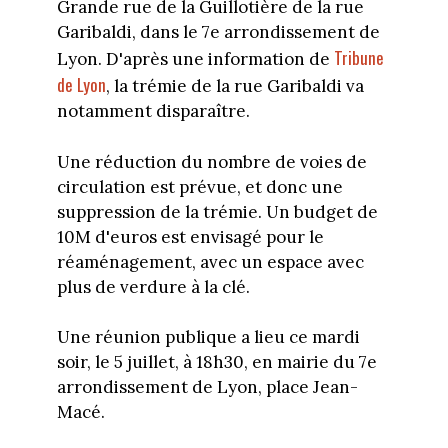
Grande rue de la Guillotière de la rue
Garibaldi, dans le 7e arrondissement de
Tribune
Lyon. D'après une information de
de Lyon
, la trémie de la rue Garibaldi va
notamment disparaître.
Une réduction du nombre de voies de
circulation est prévue, et donc une
suppression de la trémie. Un budget de
10M d'euros est envisagé pour le
réaménagement, avec un espace avec
plus de verdure à la clé.
Une réunion publique a lieu ce mardi
soir, le 5 juillet, à 18h30, en mairie du 7e
arrondissement de Lyon, place Jean-
Macé.