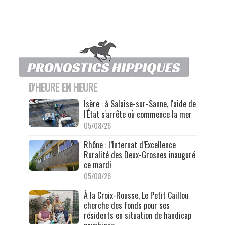
D'HEURE EN HEURE
Isère : à Salaise-sur-Sanne, l'aide de
l'État s'arrête où commence la mer
05/08/26
Rhône : l’Internat d’Excellence
Ruralité des Deux-Grosnes inauguré
ce mardi
05/08/26
À la Croix-Rousse, Le Petit Caillou
cherche des fonds pour ses
résidents en situation de handicap