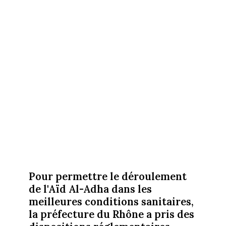
Pour permettre le déroulement
de l'Aïd Al-Adha dans les
meilleures conditions sanitaires,
la préfecture du Rhône a pris des