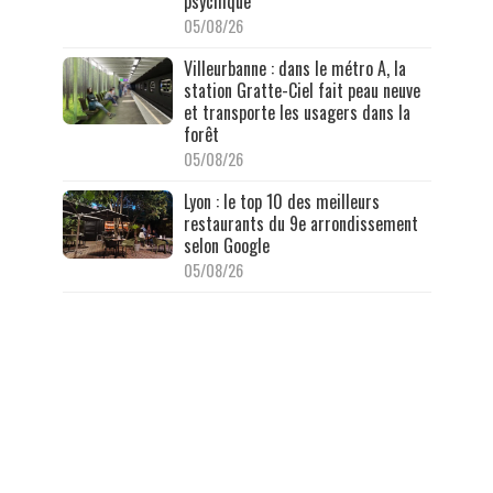
psychique
05/08/26
Villeurbanne : dans le métro A, la
station Gratte-Ciel fait peau neuve
et transporte les usagers dans la
forêt
05/08/26
Lyon : le top 10 des meilleurs
restaurants du 9e arrondissement
selon Google
05/08/26