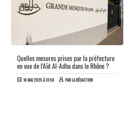
Quelles mesures prises par la préfecture
en vue de l'Aïd Al-Adha dans le Rhône ?
16 MAI 2025 À 13:56
PAR
LA RÉDACTION