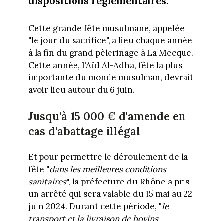
dispositions réglementaires.
Cette grande fête musulmane, appelée
"le jour du sacrifice", a lieu chaque année
à la fin du grand pèlerinage à La Mecque.
Cette année, l'Aïd Al-Adha, fête la plus
importante du monde musulman, devrait
avoir lieu autour du 6 juin.
Jusqu'à 15 000 € d'amende en
cas d'abattage illégal
Et pour permettre le déroulement de la
fête "
dans les meilleures conditions
sanitaires
", la préfecture du Rhône a pris
un arrêté qui sera valable du 15 mai au 22
juin 2024. Durant cette période, "
le
transport et la livraison de bovins,