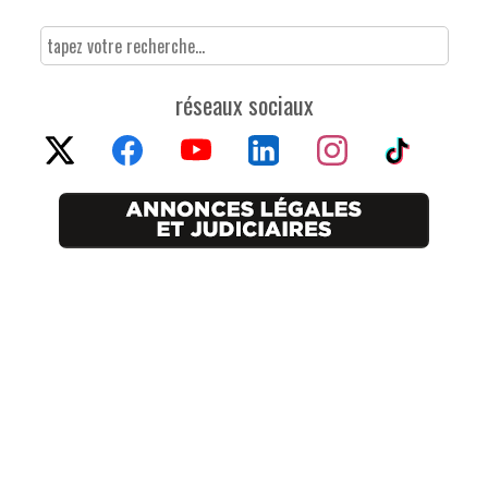
réseaux sociaux