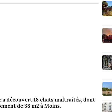
 a découvert 18 chats maltraités, dont
tement de 38 m2 à Moins.