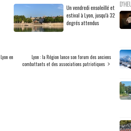
D'HE
Un vendredi ensoleillé et
estival à Lyon, jusqu'à 32
degrés attendus
 Lyon en
Lyon : la Région lance son forum des anciens
combattants et des associations patriotiques