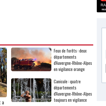
Feux de forêts : deux
départements
d'Auvergne-Rhône-Alpes
en vigilance orange
Canicule : quatre
départements
d'Auvergne-Rhône-Alpes
toujours en vigilance
t a