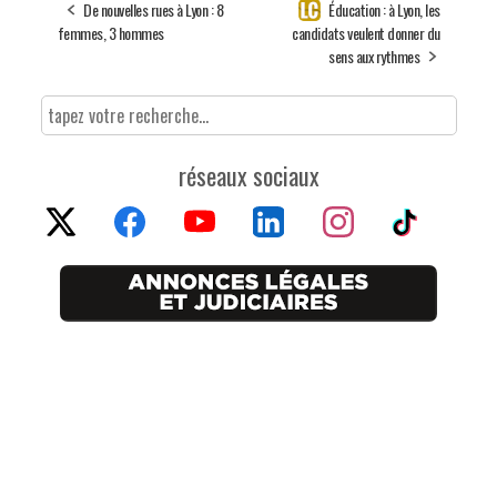
De nouvelles rues à Lyon : 8
Éducation : à Lyon, les
femmes, 3 hommes
candidats veulent donner du
sens aux rythmes
réseaux sociaux