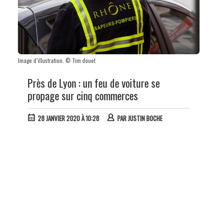
Image d’illustration. © Tim douet
Près de Lyon : un feu de voiture se
propage sur cinq commerces
28 JANVIER 2020 À 10:28
PAR
JUSTIN BOCHE