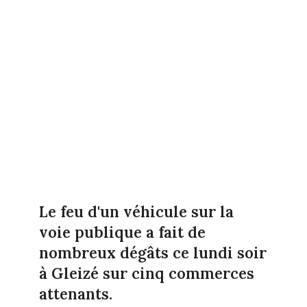
Le feu d'un véhicule sur la
voie publique a fait de
nombreux dégâts ce lundi soir
à Gleizé sur cinq commerces
attenants.