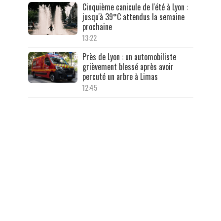
Cinquième canicule de l'été à Lyon :
jusqu'à 39°C attendus la semaine
prochaine
13:22
Près de Lyon : un automobiliste
grièvement blessé après avoir
percuté un arbre à Limas
12:45