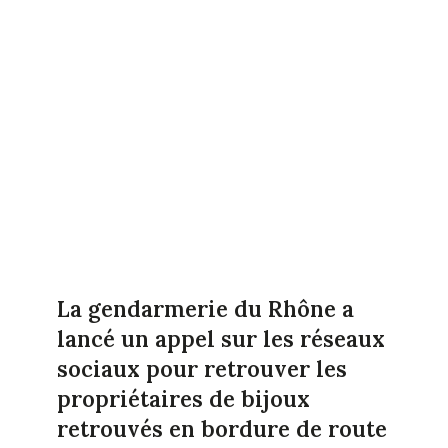
La gendarmerie du Rhône a
lancé un appel sur les réseaux
sociaux pour retrouver les
propriétaires de bijoux
retrouvés en bordure de route