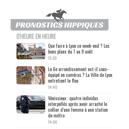
D'HEURE EN HEURE
Que faire à Lyon ce week-end ? Les
bons plans du 7 au 9 août
15:30
Le 6e arrondissement est-il sous-
équipé en caméras ? La Ville de Lyon
entretient le flou
14:40
Vénissieux : quatre individus
interpellés après avoir arraché le
collier d’une femme à une station
de métro
14:06