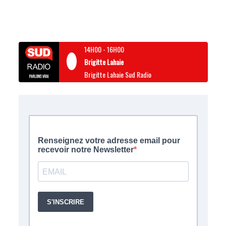
14H00
-
16H00
Brigitte Lahaie
Brigitte Lahaie Sud Radio