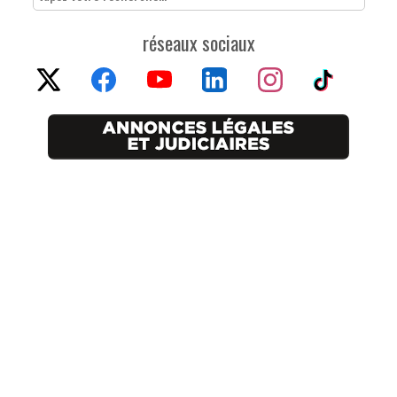
réseaux sociaux