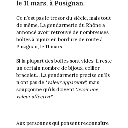
le 11 mars, à Pusignan.
Ce n’est pas le trésor du siècle, mais tout
de même. La gendarmerie du Rhône a
annoncé avoir retrouvé de nombreuses
boîtes à bijoux en bordure de route à
Pusignan, le 11 mars.
Si la plupart des boîtes sont vides, il reste
un certain nombre de bijoux, collier,
bracelet… La gendarmerie précise qu’ils
n’ont pas de "
valeur apparente
", mais
soupçonne qu’ils doivent "
avoir une
valeur affective
".
Aux personnes qui pensent reconnaître