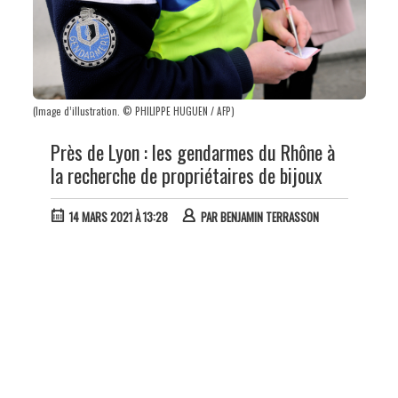
(Image d’illustration. © PHILIPPE HUGUEN / AFP)
Près de Lyon : les gendarmes du Rhône à
la recherche de propriétaires de bijoux
14 MARS 2021 À 13:28
PAR
BENJAMIN TERRASSON