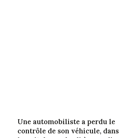
Une automobiliste a perdu le
contrôle de son véhicule, dans