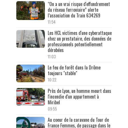
“On a un vrai risque d'effondrement
du réseau ferroviaire” alerte
l’association du Train 634269
11:54
Les HCL victimes d'une cyberattaque
chez un prestataire, des données de
professionnels potentiellement
dérobées
11:03
Le feu de forêt dans la Drôme
toujours "stable"
10:22
Près de Lyon, un homme meurt dans
l'incendie d'un appartement à
Miribel
09:55
Au coeur de la caravane du Tour de
France Femmes, de passage dans le