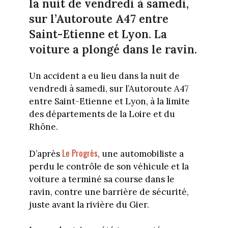
la nuit de vendredi à samedi,
sur l’Autoroute A47 entre
Saint-Etienne et Lyon. La
voiture a plongé dans le ravin.
Un accident a eu lieu dans la nuit de
vendredi à samedi, sur l’Autoroute A47
entre Saint-Etienne et Lyon, à la limite
des départements de la Loire et du
Rhône.
Le Progrès
D’après
, une automobiliste a
perdu le contrôle de son véhicule et la
voiture a terminé sa course dans le
ravin, contre une barrière de sécurité,
juste avant la rivière du Gier.