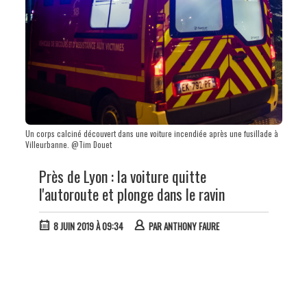
Un corps calciné découvert dans une voiture incendiée après une fusillade à
Villeurbanne. @Tim Douet
Près de Lyon : la voiture quitte
l'autoroute et plonge dans le ravin
8 JUIN 2019 À 09:34
PAR
ANTHONY FAURE