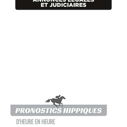
D'HEURE EN HEURE