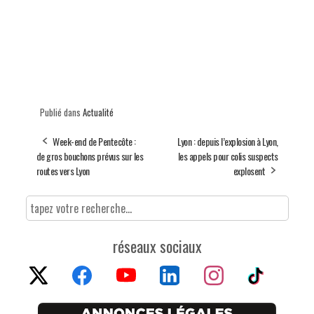
Publié dans
Actualité
Week-end de Pentecôte :
Lyon : depuis l’explosion à Lyon,
de gros bouchons prévus sur les
les appels pour colis suspects
routes vers Lyon
explosent
réseaux sociaux