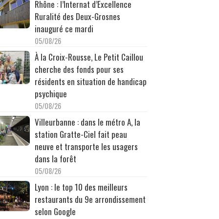
Rhône : l’Internat d’Excellence
Ruralité des Deux-Grosnes
inauguré ce mardi
05/08/26
À la Croix-Rousse, Le Petit Caillou
cherche des fonds pour ses
résidents en situation de handicap
psychique
05/08/26
Villeurbanne : dans le métro A, la
station Gratte-Ciel fait peau
neuve et transporte les usagers
dans la forêt
05/08/26
Lyon : le top 10 des meilleurs
restaurants du 9e arrondissement
selon Google