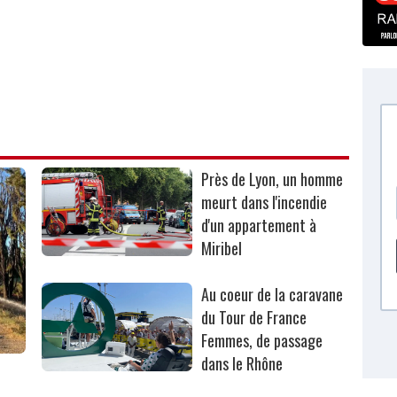
Près de Lyon, un homme
meurt dans l'incendie
d'un appartement à
Miribel
Au coeur de la caravane
du Tour de France
Femmes, de passage
dans le Rhône