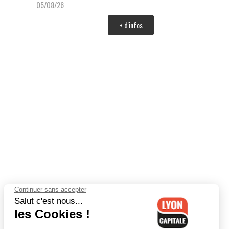
05/08/26
+ d'infos