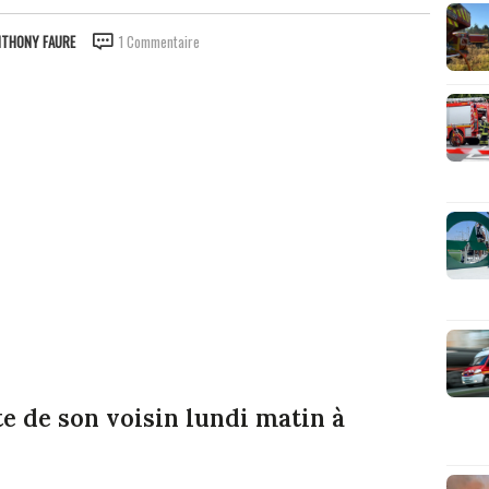
NTHONY FAURE
1 Commentaire
e de son voisin lundi matin à