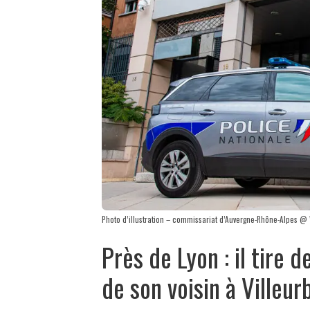
Photo d’illustration – commissariat d’Auvergne-Rhône-Alpes 
Près de Lyon : il tire 
de son voisin à Villeu