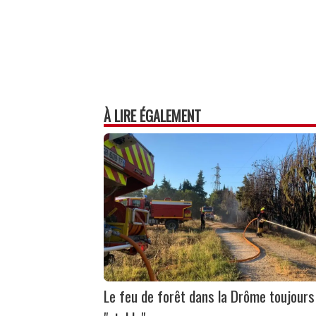
À LIRE ÉGALEMENT
Le feu de forêt dans la Drôme toujours