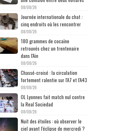
08/08/26
Journée internationale du chat :
cinq endroits où les rencontrer
08/08/26
180 grammes de cocaïne
retrouvés chez un trentenaire
dans l'Ain
08/08/26
Chassé-croisé : la circulation
fortement ralentie sur l'A7 et l'A43
08/08/26
OL Lyonnes fait match nul contre
la Real Sociedad
08/08/26
Nuit des étoiles : où observer le
ciel avant l'éclipse de mercredi ?