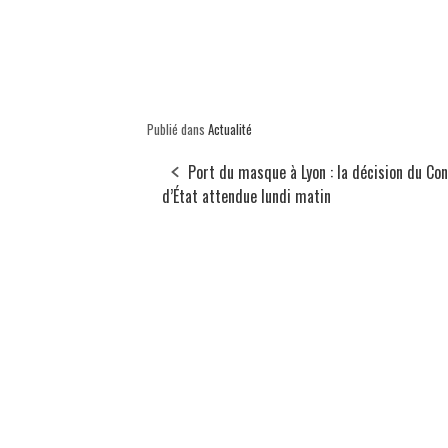
Publié dans
Actualité
Port du masque à Lyon : la décision du Con
d’État attendue lundi matin