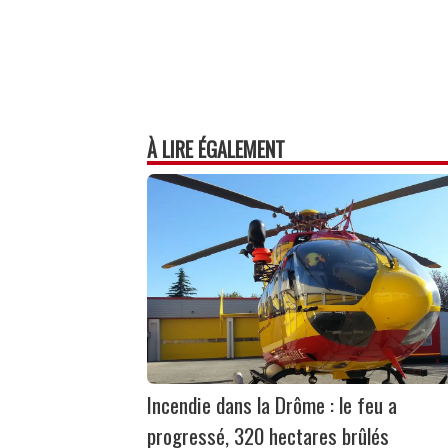
À LIRE ÉGALEMENT
Incendie dans la Drôme : le feu a
progressé, 320 hectares brûlés