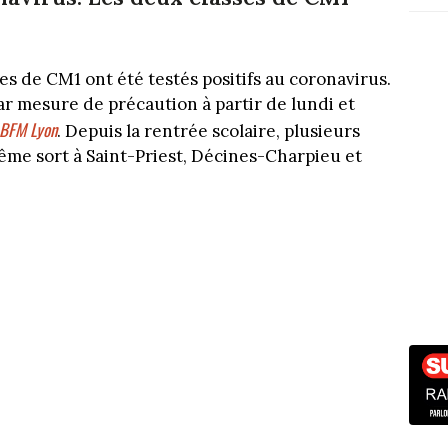
es de CM1 ont été testés positifs au coronavirus.
r mesure de précaution à partir de lundi et
BFM Lyon
. Depuis la rentrée scolaire, plusieurs
même sort à Saint-Priest, Décines-Charpieu et