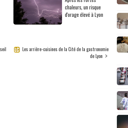
chaleurs, un risque
d'orage élevé à Lyon
seil
Les arrière-cuisines de la Cité de la gastronomie
de Lyon