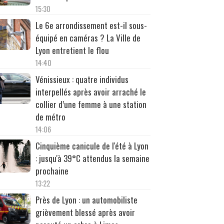
15:30
Le 6e arrondissement est-il sous-
équipé en caméras ? La Ville de
Lyon entretient le flou
14:40
Vénissieux : quatre individus
interpellés après avoir arraché le
collier d’une femme à une station
de métro
14:06
Cinquième canicule de l'été à Lyon
: jusqu'à 39°C attendus la semaine
prochaine
13:22
Près de Lyon : un automobiliste
grièvement blessé après avoir