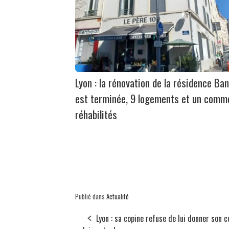
Lyon : la rénovation de la résidence Ban
est terminée, 9 logements et un comm
réhabilités
Publié dans
Actualité
Lyon : sa copine refuse de lui donner son co