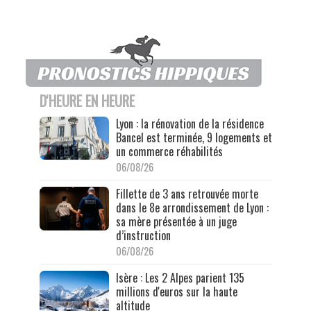
D'HEURE EN HEURE
Lyon : la rénovation de la résidence
Bancel est terminée, 9 logements et
un commerce réhabilités
06/08/26
Fillette de 3 ans retrouvée morte
dans le 8e arrondissement de Lyon :
sa mère présentée à un juge
d’instruction
06/08/26
Isère : Les 2 Alpes parient 135
millions d'euros sur la haute
altitude