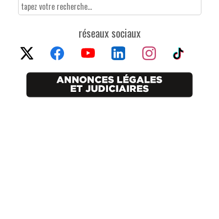
réseaux sociaux