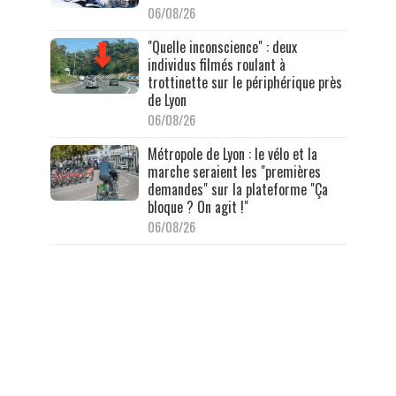
06/08/26
"Quelle inconscience" : deux
individus filmés roulant à
trottinette sur le périphérique près
de Lyon
06/08/26
Métropole de Lyon : le vélo et la
marche seraient les "premières
demandes" sur la plateforme "Ça
bloque ? On agit !"
06/08/26