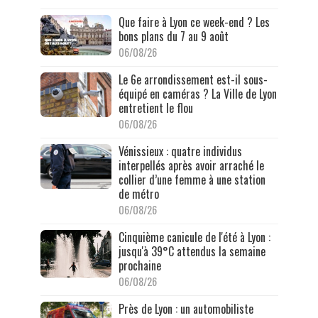
Que faire à Lyon ce week-end ? Les
bons plans du 7 au 9 août
06/08/26
Le 6e arrondissement est-il sous-
équipé en caméras ? La Ville de Lyon
entretient le flou
06/08/26
Vénissieux : quatre individus
interpellés après avoir arraché le
collier d’une femme à une station
de métro
06/08/26
Cinquième canicule de l'été à Lyon :
jusqu'à 39°C attendus la semaine
prochaine
06/08/26
Près de Lyon : un automobiliste