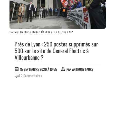
General Electric à Belfort © SEBASTIEN BOZON / AFP
Près de Lyon : 250 postes supprimés sur
500 sur le site de General Electric à
Villeurbanne ?
15 SEPTEMBRE 2020 À 10:55
PAR
ANTHONY FAURE
2 Commentaires