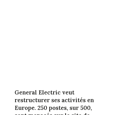
General Electric veut
restructurer ses activités en
Europe. 250 postes, sur 500,