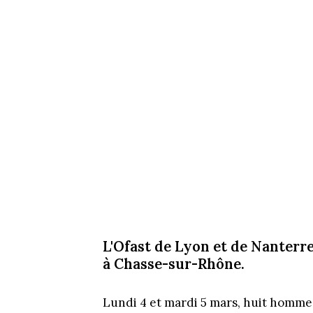
L'Ofast de Lyon et de Nanterre
à Chasse-sur-Rhône.
Lundi 4 et mardi 5 mars, huit hommes