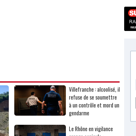
Villefranche : alcoolisé, il
refuse de se soumettre
à un contrôle et mord un
gendarme
Le Rhône en vigilance