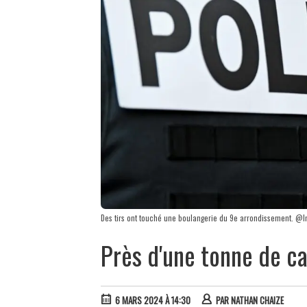
Des tirs ont touché une boulangerie du 9e arrondissement. @Im
Près d'une tonne de ca
6 MARS 2024 À 14:30
PAR
NATHAN CHAIZE