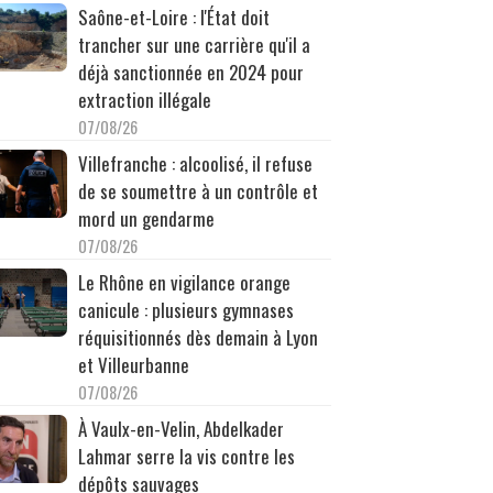
Saône-et-Loire : l'État doit
trancher sur une carrière qu'il a
déjà sanctionnée en 2024 pour
extraction illégale
07/08/26
Villefranche : alcoolisé, il refuse
de se soumettre à un contrôle et
mord un gendarme
07/08/26
Le Rhône en vigilance orange
canicule : plusieurs gymnases
réquisitionnés dès demain à Lyon
et Villeurbanne
07/08/26
À Vaulx-en-Velin, Abdelkader
Lahmar serre la vis contre les
dépôts sauvages