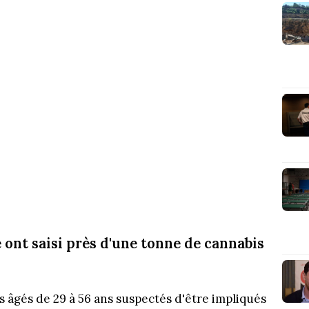
 ont saisi près d'une tonne de cannabis
 âgés de 29 à 56 ans suspectés d'être impliqués