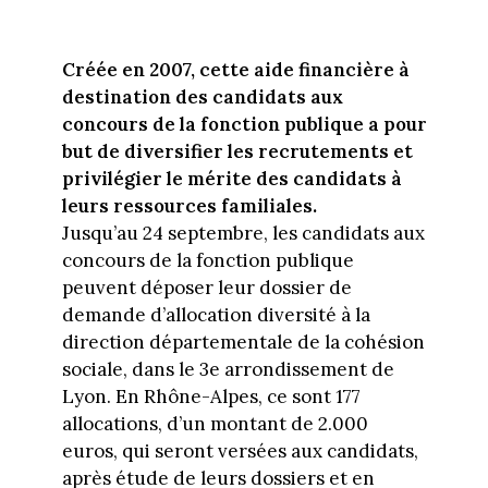
Créée en 2007, cette aide financière à
destination des candidats aux
concours de la fonction publique a pour
but de diversifier les recrutements et
privilégier le mérite des candidats à
leurs ressources familiales.
Jusqu’au 24 septembre, les candidats aux
concours de la fonction publique
peuvent déposer leur dossier de
demande d’allocation diversité à la
direction départementale de la cohésion
sociale, dans le 3e arrondissement de
Lyon. En Rhône-Alpes, ce sont 177
allocations, d’un montant de 2.000
euros, qui seront versées aux candidats,
après étude de leurs dossiers et en