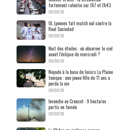
fortement ralentie sur l'A7 et l'A43
08/08/26
OL Lyonnes fait match nul contre la
Real Sociedad
08/08/26
Nuit des étoiles : où observer le ciel
avant l'éclipse de mercredi ?
08/08/26
Noyade à la base de loisirs La Plaine
tonique : une jeune fille de 11 ans a
perdu la vie
08/08/26
Incendie au Creusot : 9 hectares
partis en fumée
08/08/26