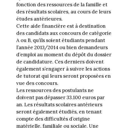
fonction des ressources de la famille et
des résultats scolaires, au cours de leurs
études antérieures.
Cette aide financière est à destination
des candidats aux concours de catégorie
A ou B, qu’ils soient étudiants pendant
l’année 2013/2014 ou bien demandeurs
d’emploi au moment du dépôt du dossier
de candidature. Ces derniers doivent
également s’engager à suivre les actions
de tutorat qui leurs seront proposées en
vue des concours.
Les ressources des postulants ne
doivent pas dépasser 33.100 euros par
an. Les résultats scolaires antérieurs
seront également étudiés, en tenant
compte des difficultés d’origine
matérielle, familiale ou sociale. Une